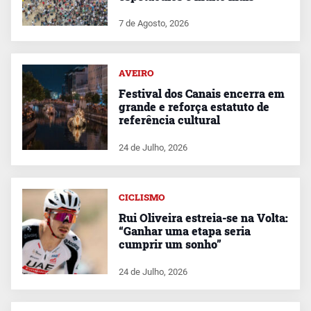
7 de Agosto, 2026
AVEIRO
Festival dos Canais encerra em
grande e reforça estatuto de
referência cultural
24 de Julho, 2026
CICLISMO
Rui Oliveira estreia-se na Volta:
“Ganhar uma etapa seria
cumprir um sonho”
24 de Julho, 2026