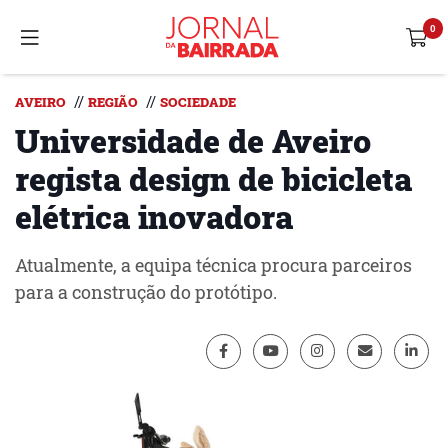
//
//
AVEIRO
REGIÃO
SOCIEDADE
Universidade de Aveiro
regista design de bicicleta
elétrica inovadora
Atualmente, a equipa técnica procura parceiros
para a construção do protótipo.