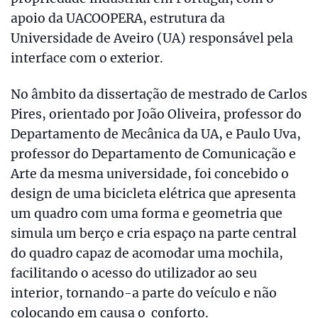
apoio da UACOOPERA, estrutura da
Universidade de Aveiro (UA) responsável pela
interface com o exterior.
No âmbito da dissertação de mestrado de Carlos
Pires, orientado por João Oliveira, professor do
Departamento de Mecânica da UA, e Paulo Uva,
professor do Departamento de Comunicação e
Arte da mesma universidade, foi concebido o
design de uma bicicleta elétrica que apresenta
um quadro com uma forma e geometria que
simula um berço e cria espaço na parte central
do quadro capaz de acomodar uma mochila,
facilitando o acesso do utilizador ao seu
interior, tornando-a parte do veículo e não
colocando em causa o conforto.