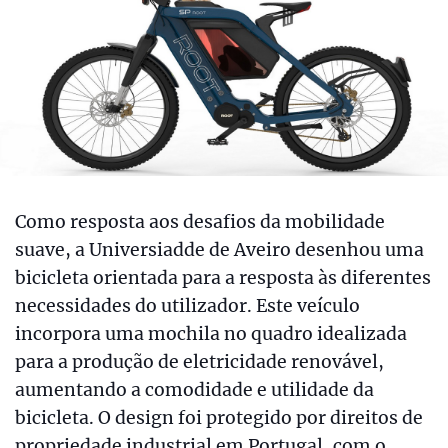
Como resposta aos desafios da mobilidade
suave, a Universiadde de Aveiro desenhou uma
bicicleta orientada para a resposta às diferentes
necessidades do utilizador. Este veículo
incorpora uma mochila no quadro idealizada
para a produção de eletricidade renovável,
aumentando a comodidade e utilidade da
bicicleta. O design foi protegido por direitos de
propriedade industrial em Portugal, com o