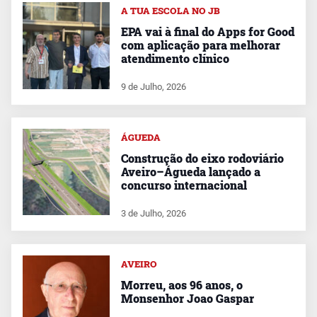
A TUA ESCOLA NO JB
EPA vai à final do Apps for Good
com aplicação para melhorar
atendimento clínico
9 de Julho, 2026
ÁGUEDA
Construção do eixo rodoviário
Aveiro–Águeda lançado a
concurso internacional
3 de Julho, 2026
AVEIRO
Morreu, aos 96 anos, o
Monsenhor Joao Gaspar