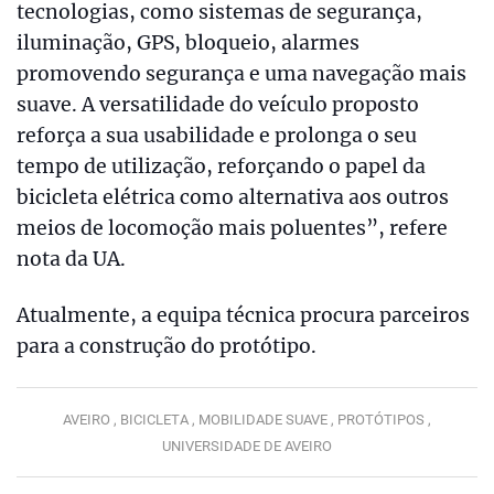
tecnologias, como sistemas de segurança,
iluminação, GPS, bloqueio, alarmes
promovendo segurança e uma navegação mais
suave. A versatilidade do veículo proposto
reforça a sua usabilidade e prolonga o seu
tempo de utilização, reforçando o papel da
bicicleta elétrica como alternativa aos outros
meios de locomoção mais poluentes”, refere
nota da UA.
Atualmente, a equipa técnica procura parceiros
para a construção do protótipo.
AVEIRO ,
BICICLETA ,
MOBILIDADE SUAVE ,
PROTÓTIPOS ,
UNIVERSIDADE DE AVEIRO