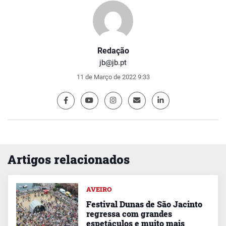
Redação
jb@jb.pt
11 de Março de 2022 9:33
Artigos relacionados
AVEIRO
Festival Dunas de São Jacinto
regressa com grandes
espetáculos e muito mais