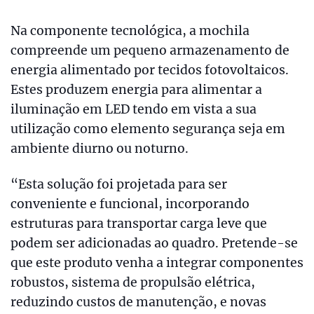
Na componente tecnológica, a mochila
compreende um pequeno armazenamento de
energia alimentado por tecidos fotovoltaicos.
Estes produzem energia para alimentar a
iluminação em LED tendo em vista a sua
utilização como elemento segurança seja em
ambiente diurno ou noturno.
“Esta solução foi projetada para ser
conveniente e funcional, incorporando
estruturas para transportar carga leve que
podem ser adicionadas ao quadro. Pretende-se
que este produto venha a integrar componentes
robustos, sistema de propulsão elétrica,
reduzindo custos de manutenção, e novas