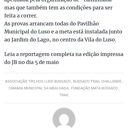
mas que também tem as condições para ser
feita a correr.
As provas arrancam todas do Pavilhão
Municipal do Luso e a meta está instalada junto
ao Jardim do Lago, no centro da Vila do Luso.
Leia a reportagem completa na edição impressa
do JB no dia 5 de maio
ASSOCIAÇÃO TRILHOS LUSO BUSSACO ,
BUSSACO TRAIL CHALLENGE ,
CÂMARA MUNICIPAL DA MEALHADA ,
FUNDAÇÃO MATA BUSSACO ,
TRAIL