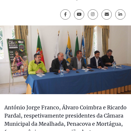
António Jorge Franco, Álvaro Coimbra e Ricardo
Pardal, respetivamente presidentes da Câmara
Municipal da Mealhada, Penacova e Mortágua,