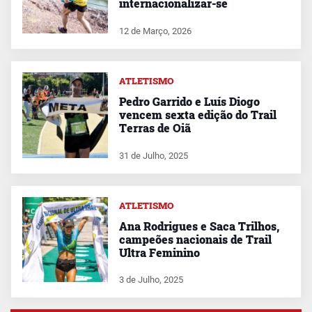
internacionalizar-se
12 de Março, 2026
ATLETISMO
Pedro Garrido e Luís Diogo
vencem sexta edição do Trail
Terras de Oiã
31 de Julho, 2025
ATLETISMO
Ana Rodrigues e Saca Trilhos,
campeões nacionais de Trail
Ultra Feminino
3 de Julho, 2025