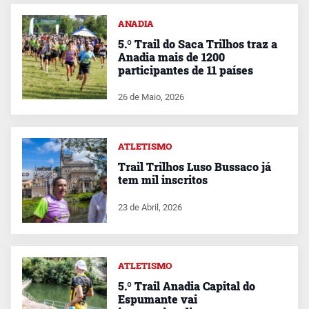
ANADIA
5.º Trail do Saca Trilhos traz a
Anadia mais de 1200
participantes de 11 países
26 de Maio, 2026
ATLETISMO
Trail Trilhos Luso Bussaco já
tem mil inscritos
23 de Abril, 2026
ATLETISMO
5.º Trail Anadia Capital do
Espumante vai