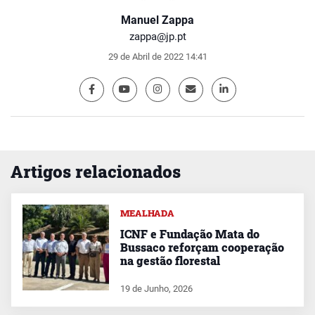
Manuel Zappa
zappa@jp.pt
29 de Abril de 2022 14:41
Artigos relacionados
MEALHADA
ICNF e Fundação Mata do
Bussaco reforçam cooperação
na gestão florestal
19 de Junho, 2026