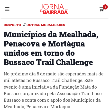
//
DESPORTO
OUTRAS MODALIDADES
Municípios da Mealhada,
Penacova e Mortágua
unidos em torno do
Bussaco Trail Challenge
No próximo dia 8 de maio são esperados mais de
mil atletas no Bussaco Trail Challenge. Este
evento é uma iniciativa da Fundação Mata do
Bussaco, organizado pela Associação Trail Luso
Bussaco e conta com o apoio dos Municípios da
Mealhada, Penacova e Mortágua.