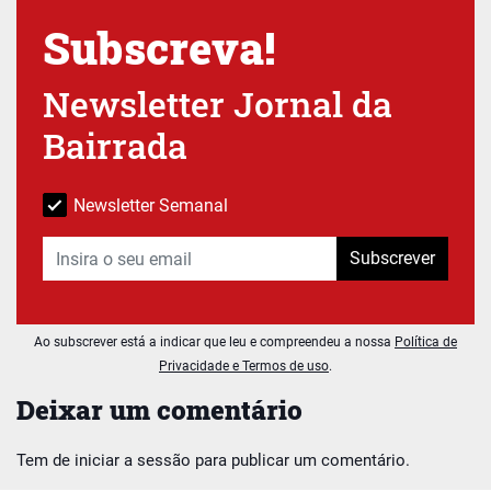
Subscreva!
Newsletter Jornal da
Bairrada
Newsletter Semanal
Subscrever
Ao subscrever está a indicar que leu e compreendeu a nossa
Política de
Privacidade e Termos de uso
.
Deixar um comentário
Tem de
iniciar a sessão
para publicar um comentário.