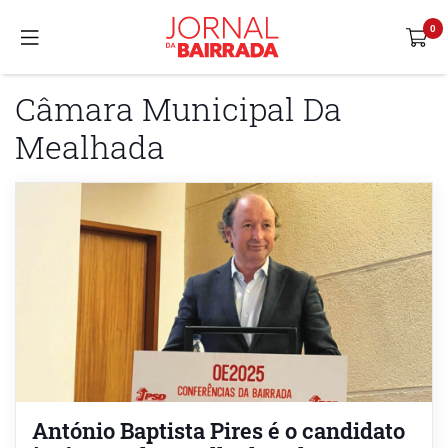
Câmara Municipal Da
Mealhada
António Baptista Pires é o candidato