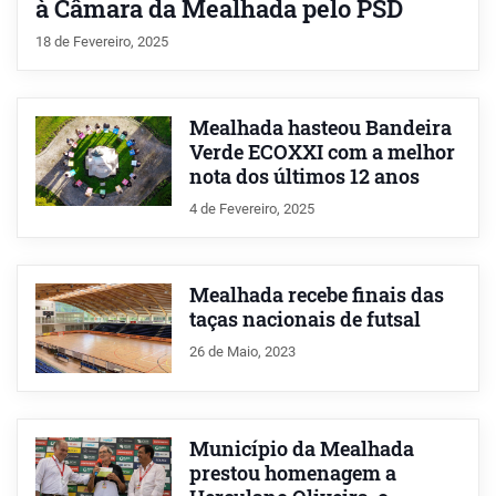
à Câmara da Mealhada pelo PSD
18 de Fevereiro, 2025
Mealhada hasteou Bandeira
Verde ECOXXI com a melhor
nota dos últimos 12 anos
4 de Fevereiro, 2025
Mealhada recebe finais das
taças nacionais de futsal
26 de Maio, 2023
Município da Mealhada
prestou homenagem a