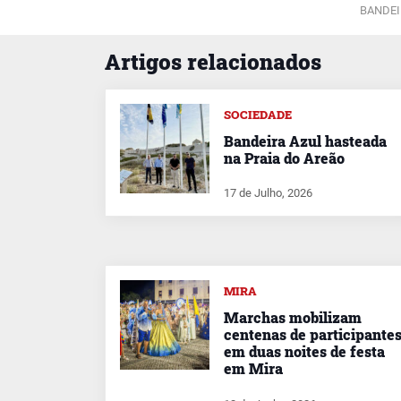
BANDEI
Artigos relacionados
SOCIEDADE
Bandeira Azul hasteada
na Praia do Areão
17 de Julho, 2026
MIRA
Marchas mobilizam
centenas de participante
em duas noites de festa
em Mira