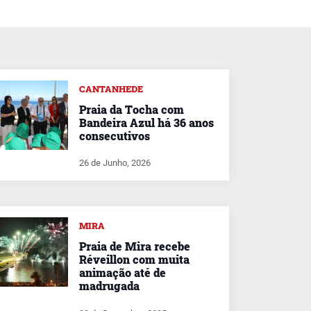
CANTANHEDE
Praia da Tocha com
Bandeira Azul há 36 anos
consecutivos
26 de Junho, 2026
MIRA
Praia de Mira recebe
Réveillon com muita
animação até de
madrugada