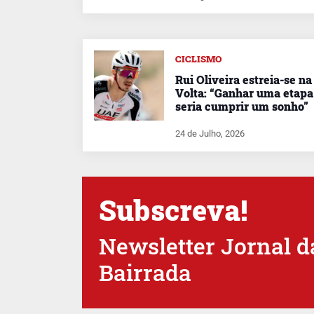
CICLISMO
Rui Oliveira estreia-se na
Volta: “Ganhar uma etapa
seria cumprir um sonho”
24 de Julho, 2026
Subscreva!
Newsletter Jornal d
Bairrada