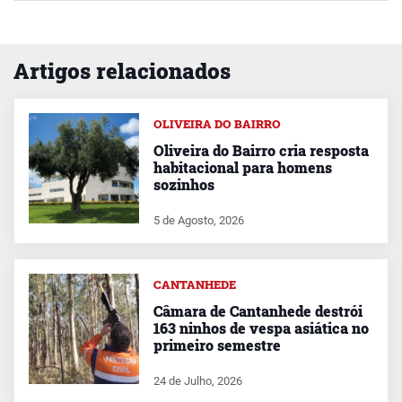
Artigos relacionados
OLIVEIRA DO BAIRRO
Oliveira do Bairro cria resposta
habitacional para homens
sozinhos
5 de Agosto, 2026
CANTANHEDE
Câmara de Cantanhede destrói
163 ninhos de vespa asiática no
primeiro semestre
24 de Julho, 2026