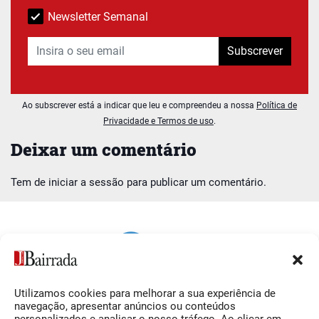
Newsletter Semanal
Subscrever
Ao subscrever está a indicar que leu e compreendeu a nossa
Política de
Privacidade e Termos de uso
.
Deixar um comentário
Tem de
iniciar a sessão
para publicar um comentário.
Utilizamos cookies para melhorar a sua experiência de
Siga-nos
O Jornal da Bairrada
navegação, apresentar anúncios ou conteúdos