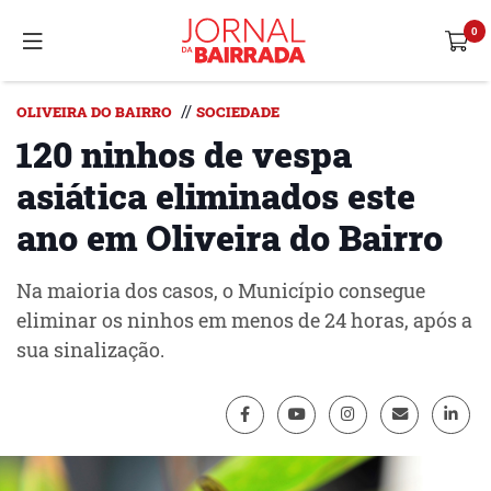
//
OLIVEIRA DO BAIRRO
SOCIEDADE
120 ninhos de vespa
asiática eliminados este
ano em Oliveira do Bairro
Na maioria dos casos, o Município consegue
eliminar os ninhos em menos de 24 horas, após a
sua sinalização.