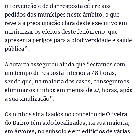
intervenção e de dar resposta célere aos
pedidos dos munícipes neste âmbito, o que
revela a preocupação clara deste executivo em
minimizar os efeitos deste fenómeno, que
apresenta perigos para a biodiversidade e saúde
pública”.
A autarca assegurou ainda que “estamos com
um tempo de resposta inferior a 48 horas,
sendo que, na maioria dos casos, conseguimos
eliminar os ninhos em menos de 24 horas, após
a sua sinalização”.
Os ninhos sinalizados no concelho de Oliveira
do Bairro têm sido localizados, na sua maioria,
em árvores, no subsolo e em edifícios de várias