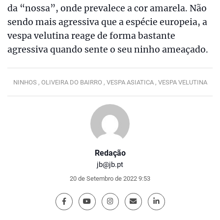
da “nossa”, onde prevalece a cor amarela. Não
sendo mais agressiva que a espécie europeia, a
vespa velutina reage de forma bastante
agressiva quando sente o seu ninho ameaçado.
NINHOS ,
OLIVEIRA DO BAIRRO ,
VESPA ASIATICA ,
VESPA VELUTINA
Redação
jb@jb.pt
20 de Setembro de 2022 9:53