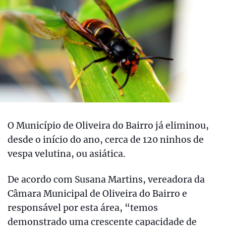
O Município de Oliveira do Bairro já eliminou,
desde o início do ano, cerca de 120 ninhos de
vespa velutina, ou asiática.
De acordo com Susana Martins, vereadora da
Câmara Municipal de Oliveira do Bairro e
responsável por esta área, “temos
demonstrado uma crescente capacidade de