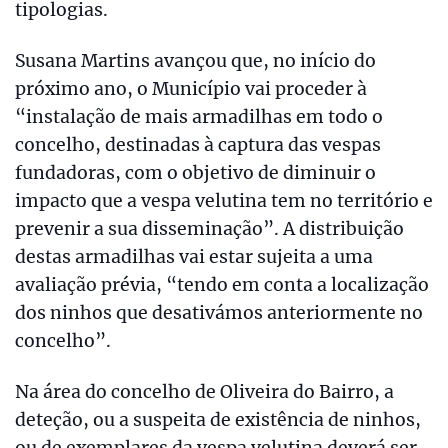
tipologias.
Susana Martins avançou que, no início do
próximo ano, o Município vai proceder à
“instalação de mais armadilhas em todo o
concelho, destinadas à captura das vespas
fundadoras, com o objetivo de diminuir o
impacto que a vespa velutina tem no território e
prevenir a sua disseminação”. A distribuição
destas armadilhas vai estar sujeita a uma
avaliação prévia, “tendo em conta a localização
dos ninhos que desativámos anteriormente no
concelho”.
Na área do concelho de Oliveira do Bairro, a
deteção, ou a suspeita de existência de ninhos,
ou de exemplares da vespa velutina deverá ser