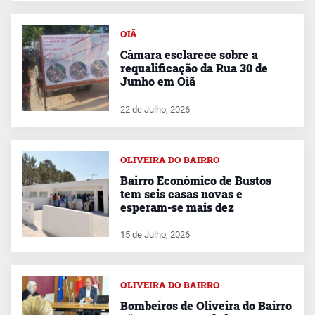
OIÃ
Câmara esclarece sobre a
requalificação da Rua 30 de
Junho em Oiã
22 de Julho, 2026
OLIVEIRA DO BAIRRO
Bairro Económico de Bustos
tem seis casas novas e
esperam-se mais dez
15 de Julho, 2026
OLIVEIRA DO BAIRRO
Bombeiros de Oliveira do Bairro