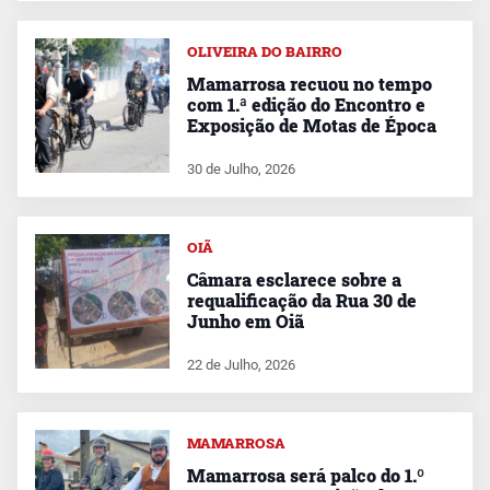
OLIVEIRA DO BAIRRO
Mamarrosa recuou no tempo
com 1.ª edição do Encontro e
Exposição de Motas de Época
30 de Julho, 2026
OIÃ
Câmara esclarece sobre a
requalificação da Rua 30 de
Junho em Oiã
22 de Julho, 2026
MAMARROSA
Mamarrosa será palco do 1.º