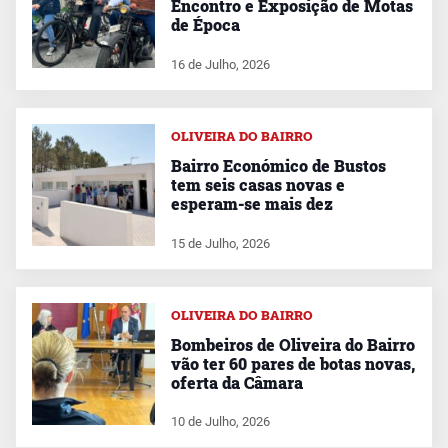
Encontro e Exposição de Motas
de Época
16 de Julho, 2026
OLIVEIRA DO BAIRRO
Bairro Económico de Bustos
tem seis casas novas e
esperam-se mais dez
15 de Julho, 2026
OLIVEIRA DO BAIRRO
Bombeiros de Oliveira do Bairro
vão ter 60 pares de botas novas,
oferta da Câmara
10 de Julho, 2026