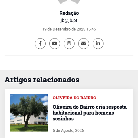
Redação
jb@jb.pt
19 de Dezembro de 2023 15:46
Artigos relacionados
OLIVEIRA DO BAIRRO
Oliveira do Bairro cria resposta
habitacional para homens
sozinhos
5 de Agosto, 2026