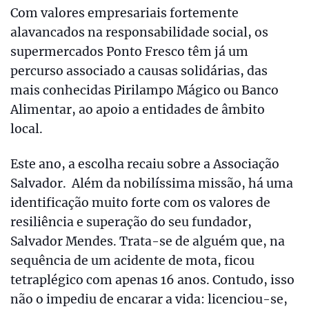
Com valores empresariais fortemente
alavancados na responsabilidade social, os
supermercados Ponto Fresco têm já um
percurso associado a causas solidárias, das
mais conhecidas Pirilampo Mágico ou Banco
Alimentar, ao apoio a entidades de âmbito
local.
Este ano, a escolha recaiu sobre a Associação
Salvador. Além da nobilíssima missão, há uma
identificação muito forte com os valores de
resiliência e superação do seu fundador,
Salvador Mendes. Trata-se de alguém que, na
sequência de um acidente de mota, ficou
tetraplégico com apenas 16 anos. Contudo, isso
não o impediu de encarar a vida: licenciou-se,