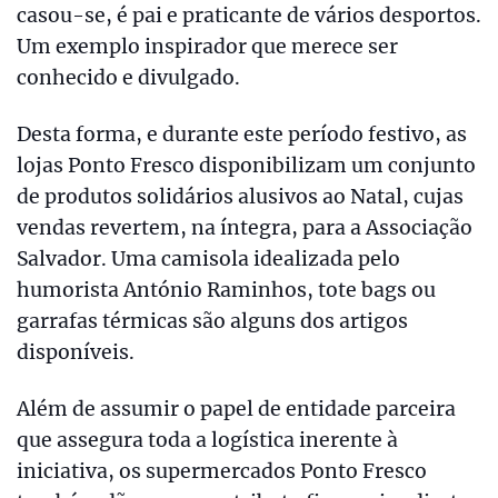
casou-se, é pai e praticante de vários desportos.
Um exemplo inspirador que merece ser
conhecido e divulgado.
Desta forma, e durante este período festivo, as
lojas Ponto Fresco disponibilizam um conjunto
de produtos solidários alusivos ao Natal, cujas
vendas revertem, na íntegra, para a Associação
Salvador. Uma camisola idealizada pelo
humorista António Raminhos, tote bags ou
garrafas térmicas são alguns dos artigos
disponíveis.
Além de assumir o papel de entidade parceira
que assegura toda a logística inerente à
iniciativa, os supermercados Ponto Fresco