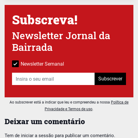
Subscreva!
Newsletter Jornal da
Bairrada
Newsletter Semanal
Subscrever
Ao subscrever está a indicar que leu e compreendeu a nossa
Política de
Privacidade e Termos de uso
.
Deixar um comentário
Tem de
iniciar a sessão
para publicar um comentário.