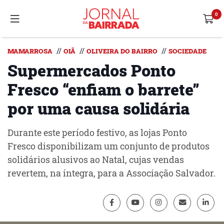
//
//
//
MAMARROSA
OIÃ
OLIVEIRA DO BAIRRO
SOCIEDADE
Supermercados Ponto
Fresco “enfiam o barrete”
por uma causa solidária
Durante este período festivo, as lojas Ponto
Fresco disponibilizam um conjunto de produtos
solidários alusivos ao Natal, cujas vendas
revertem, na íntegra, para a Associação Salvador.