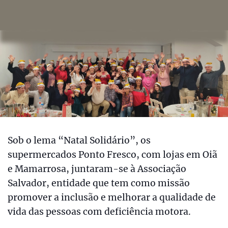
Sob o lema “Natal Solidário”, os
supermercados Ponto Fresco, com lojas em Oiã
e Mamarrosa, juntaram-se à Associação
Salvador, entidade que tem como missão
promover a inclusão e melhorar a qualidade de
vida das pessoas com deficiência motora.