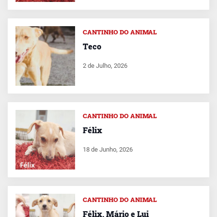
CANTINHO DO ANIMAL
Teco
2 de Julho, 2026
CANTINHO DO ANIMAL
Félix
18 de Junho, 2026
CANTINHO DO ANIMAL
Félix, Mário e Lui