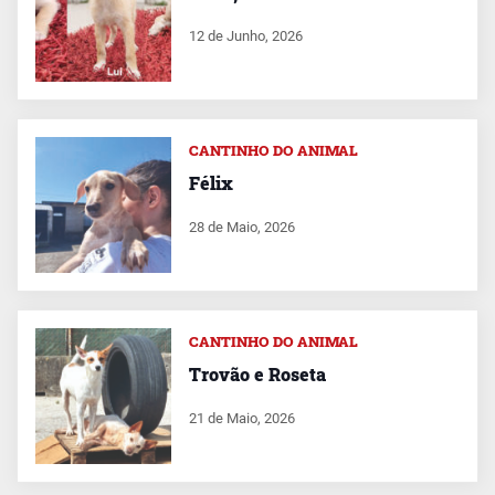
12 de Junho, 2026
CANTINHO DO ANIMAL
Félix
28 de Maio, 2026
CANTINHO DO ANIMAL
Trovão e Roseta
21 de Maio, 2026