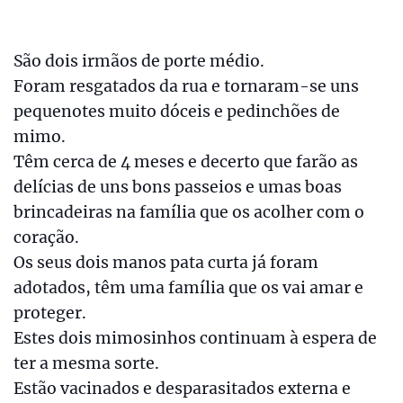
São dois irmãos de porte médio.
Foram resgatados da rua e tornaram-se uns
pequenotes muito dóceis e pedinchões de
mimo.
Têm cerca de 4 meses e decerto que farão as
delícias de uns bons passeios e umas boas
brincadeiras na família que os acolher com o
coração.
Os seus dois manos pata curta já foram
adotados, têm uma família que os vai amar e
proteger.
Estes dois mimosinhos continuam à espera de
ter a mesma sorte.
Estão vacinados e desparasitados externa e