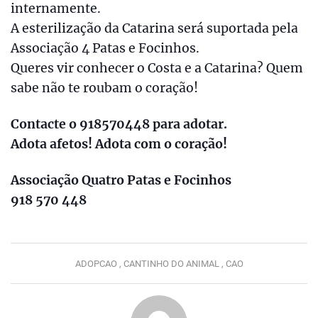
internamente.
A esterilização da Catarina será suportada pela
Associação 4 Patas e Focinhos.
Queres vir conhecer o Costa e a Catarina? Quem
sabe não te roubam o coração!
Contacte o 918570448 para adotar.
Adota afetos! Adota com o coração!
Associação Quatro Patas e Focinhos
918 570 448
ADOPCAO ,
CANTINHO DO ANIMAL ,
CAO