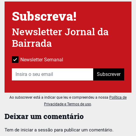
Subscreva!
Newsletter Jornal da
Bairrada
Newsletter Semanal
Subscrever
Ao subscrever está a indicar que leu e compreendeu a nossa
Política de
Privacidade e Termos de uso
.
Deixar um comentário
Tem de
iniciar a sessão
para publicar um comentário.