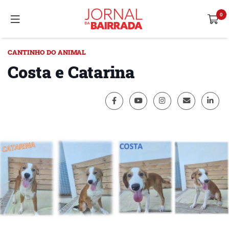
CANTINHO DO ANIMAL
Costa e Catarina