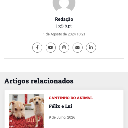
Redação
jb@jb.pt
1 de Agosto de 2024 10:21
Artigos relacionados
CANTINHO DO ANIMAL
Félix e Lui
9 de Julho, 2026