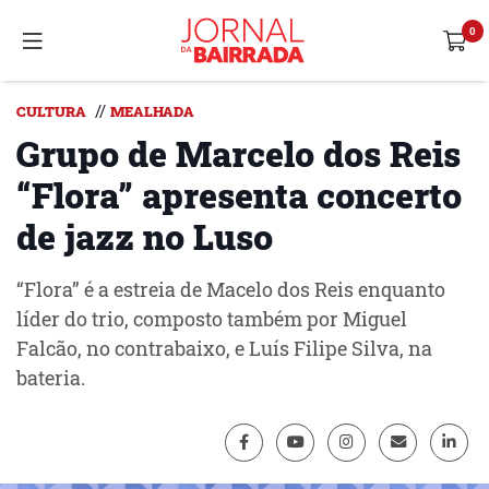
//
CULTURA
MEALHADA
Grupo de Marcelo dos Reis
“Flora” apresenta concerto
de jazz no Luso
“Flora” é a estreia de Macelo dos Reis enquanto
líder do trio, composto também por Miguel
Falcão, no contrabaixo, e Luís Filipe Silva, na
bateria.