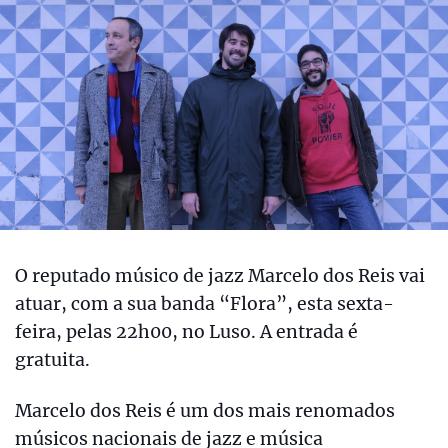
O reputado músico de jazz Marcelo dos Reis vai
atuar, com a sua banda “Flora”, esta sexta-
feira, pelas 22h00, no Luso. A entrada é
gratuita.
Marcelo dos Reis é um dos mais renomados
músicos nacionais de jazz e música