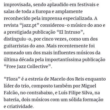
improvisada, sendo aplaudido em festivais e
salas de toda a Europa e amplamente
reconhecido pela imprensa especializada. A
revista “jazz.pt” considerou-o músico do ano e
a prestigiada publicação “El Intruso”,
distinguiu-o, por cinco vezes, como um dos
guitarristas do ano. Mais recentemente foi
nomeado um dos mais influentes músicos da
última década pela importantíssima publicação
“Free Jazz Collective”.
“Flora” é a estreia de Macelo dos Reis enquanto
líder do trio, composto também por Miguel
Falcão, no contrabaixo, e Luís Filipe Silva, na
bateria, dois músicos com um sólida formação
e criatividade.