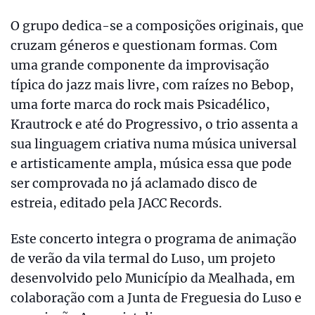
O grupo dedica-se a composições originais, que
cruzam géneros e questionam formas. Com
uma grande componente da improvisação
típica do jazz mais livre, com raízes no Bebop,
uma forte marca do rock mais Psicadélico,
Krautrock e até do Progressivo, o trio assenta a
sua linguagem criativa numa música universal
e artisticamente ampla, música essa que pode
ser comprovada no já aclamado disco de
estreia, editado pela JACC Records.
Este concerto integra o programa de animação
de verão da vila termal do Luso, um projeto
desenvolvido pelo Município da Mealhada, em
colaboração com a Junta de Freguesia do Luso e