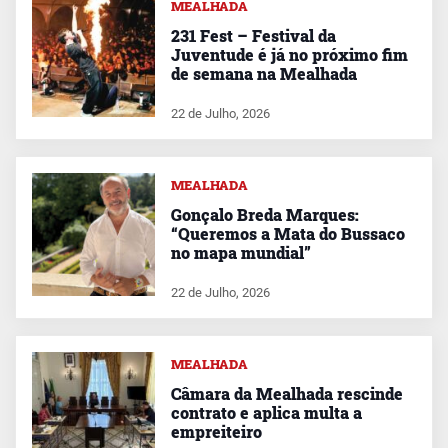
MEALHADA
231 Fest – Festival da
Juventude é já no próximo fim
de semana na Mealhada
22 de Julho, 2026
MEALHADA
Gonçalo Breda Marques:
“Queremos a Mata do Bussaco
no mapa mundial”
22 de Julho, 2026
MEALHADA
Câmara da Mealhada rescinde
contrato e aplica multa a
empreiteiro