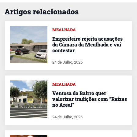
Artigos relacionados
MEALHADA
Empreiteiro rejeita acusações
da Câmara da Mealhada e vai
contestar
24 de Julho, 2026
MEALHADA
Ventosa do Bairro quer
valorizar tradições com “Raízes
no Areal”
24 de Julho, 2026