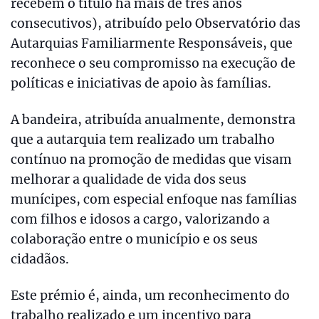
recebem o título há mais de três anos
consecutivos), atribuído pelo Observatório das
Autarquias Familiarmente Responsáveis, que
reconhece o seu compromisso na execução de
políticas e iniciativas de apoio às famílias.
A bandeira, atribuída anualmente, demonstra
que a autarquia tem realizado um trabalho
contínuo na promoção de medidas que visam
melhorar a qualidade de vida dos seus
munícipes, com especial enfoque nas famílias
com filhos e idosos a cargo, valorizando a
colaboração entre o município e os seus
cidadãos.
Este prémio é, ainda, um reconhecimento do
trabalho realizado e um incentivo para