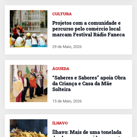
CULTURA
Projetos com a comunidade e
percurso pelo comércio local
marcam Festival Rádio Faneca
29 de Maio, 2026
ÁGUEDA
“Saberes e Sabores” apoia Obra
da Criança e Casa da Mãe
Solteira
15 de Maio, 2026
ÍLHAVO
Ílhavo: Mais de uma tonelada