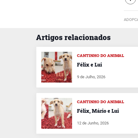
ADOPCA
Artigos relacionados
CANTINHO DO ANIMAL
Félix e Lui
9 de Julho, 2026
CANTINHO DO ANIMAL
Félix, Mário e Lui
12 de Junho, 2026