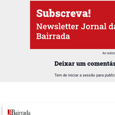
Subscreva!
Newsletter Jornal d
Bairrada
Ao subsc
Deixar um comentár
Tem de
iniciar a sessão
para publi