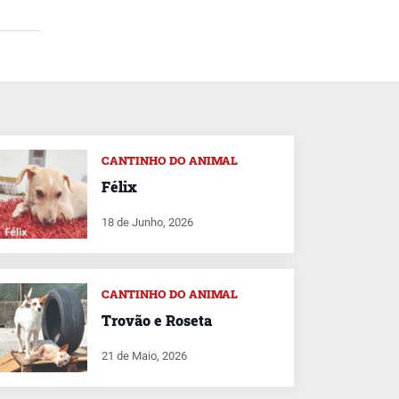
CANTINHO DO ANIMAL
Félix
18 de Junho, 2026
CANTINHO DO ANIMAL
Trovão e Roseta
21 de Maio, 2026