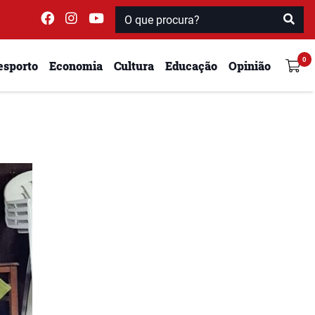
esporto
Economia
Cultura
Educação
Opinião