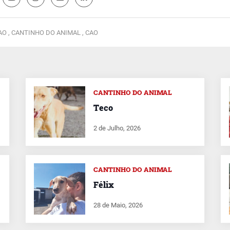
O ,
CANTINHO DO ANIMAL ,
CAO
CANTINHO DO ANIMAL
Teco
2 de Julho, 2026
CANTINHO DO ANIMAL
Félix
28 de Maio, 2026