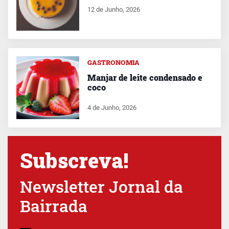
12 de Junho, 2026
GASTRONOMIA
Manjar de leite condensado e
coco
4 de Junho, 2026
Subscreva!
Newsletter Jornal da
Bairrada