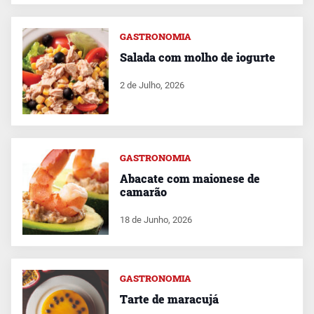
GASTRONOMIA
Salada com molho de iogurte
2 de Julho, 2026
GASTRONOMIA
Abacate com maionese de
camarão
18 de Junho, 2026
GASTRONOMIA
Tarte de maracujá