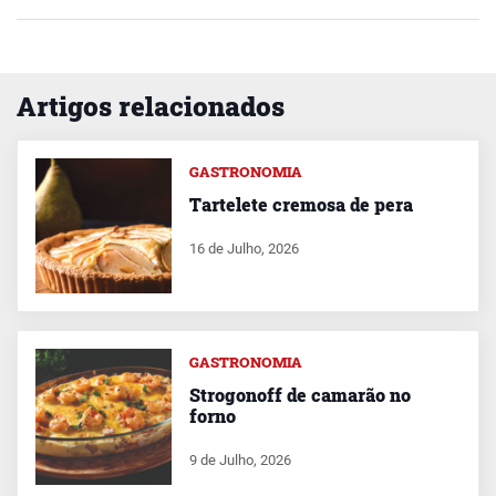
Artigos relacionados
GASTRONOMIA
Tartelete cremosa de pera
16 de Julho, 2026
GASTRONOMIA
Strogonoff de camarão no
forno
9 de Julho, 2026