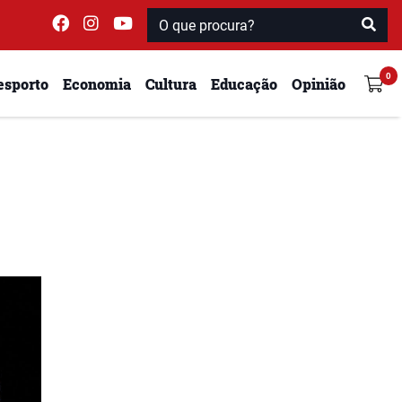
esporto
Economia
Cultura
Educação
Opinião