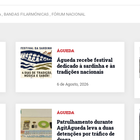
 ,
BANDAS FILARMÓNICAS ,
FÓRUM NACIONAL
ÁGUEDA
Águeda recebe festival
dedicado à sardinha e às
tradições nacionais
6 de Agosto, 2026
ÁGUEDA
Patrulhamento durante
AgitÁgueda leva a duas
detenções por tráfico de
droga