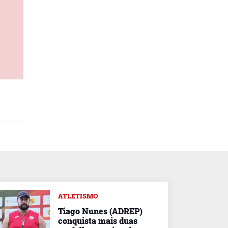
ATLETISMO
Tiago Nunes (ADREP)
conquista mais duas