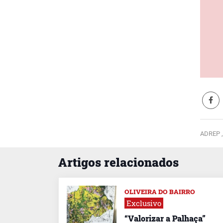
ADREP 
Artigos relacionados
OLIVEIRA DO BAIRRO
Exclusivo
“Valorizar a Palhaça”