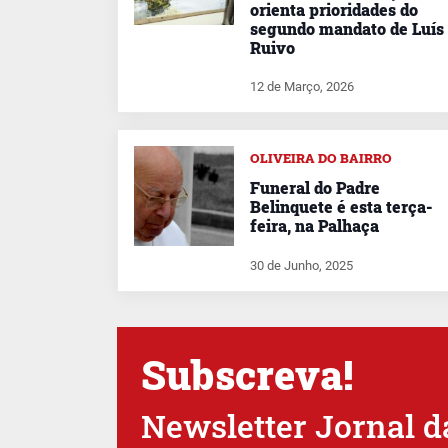
orienta prioridades do
segundo mandato de Luís
Ruivo
12 de Março, 2026
OLIVEIRA DO BAIRRO
Funeral do Padre
Belinquete é esta terça-
feira, na Palhaça
30 de Junho, 2025
Subscreva!
Newsletter Jornal d