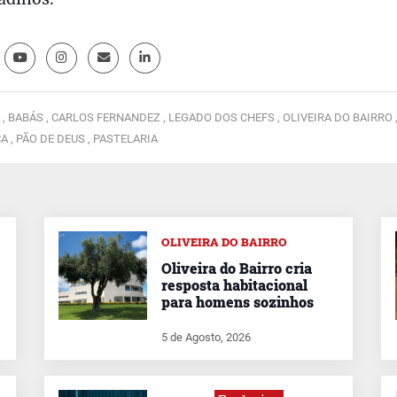
 ,
BABÁS ,
CARLOS FERNANDEZ ,
LEGADO DOS CHEFS ,
OLIVEIRA DO BAIRRO 
A ,
PÃO DE DEUS ,
PASTELARIA
OLIVEIRA DO BAIRRO
Oliveira do Bairro cria
resposta habitacional
para homens sozinhos
5 de Agosto, 2026