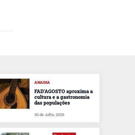
,
ANADIA
FAD’AGOSTO aproxima a
cultura e a gastronomia
das populações
30 de Julho, 2026