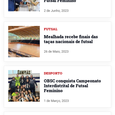
Futsal Feminino
2 de Junho, 2023
FUTSAL
Mealhada recebe finais das
taças nacionais de futsal
26 de Maio, 2023
DESPORTO
OBSC conquista Campeonato
Interdistrital de Futsal
Feminino
1 de Março, 2023