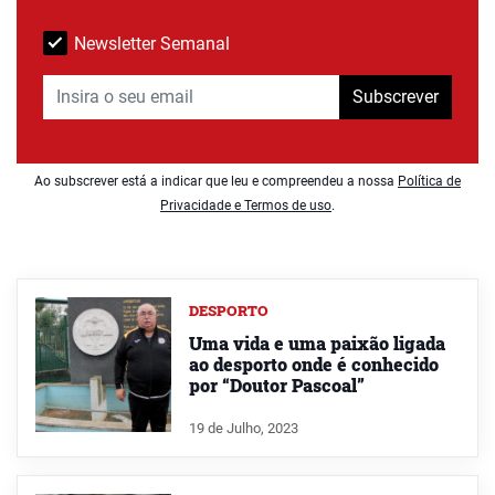
Newsletter Semanal
Subscrever
Ao subscrever está a indicar que leu e compreendeu a nossa
Política de
Privacidade e Termos de uso
.
DESPORTO
Uma vida e uma paixão ligada
ao desporto onde é conhecido
por “Doutor Pascoal”
19 de Julho, 2023