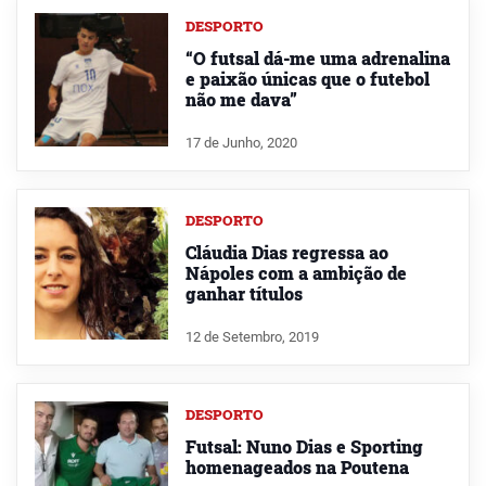
DESPORTO
“O futsal dá-me uma adrenalina
e paixão únicas que o futebol
não me dava”
17 de Junho, 2020
DESPORTO
Cláudia Dias regressa ao
Nápoles com a ambição de
ganhar títulos
12 de Setembro, 2019
DESPORTO
Futsal: Nuno Dias e Sporting
homenageados na Poutena