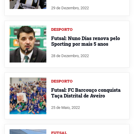
29 de Dezembro, 2022
DESPORTO
Futsal: Nuno Dias renova pelo
Sporting por mais 5 anos
28 de Dezembro, 2022
DESPORTO
Futsal: FC Barcouço conquista
Taça Distrital de Aveiro
25 de Maio, 2022
FUTSAL