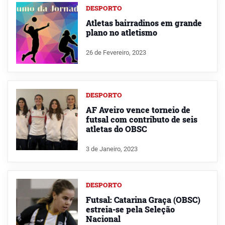
DESPORTO
Atletas bairradinos em grande
plano no atletismo
26 de Fevereiro, 2023
DESPORTO
AF Aveiro vence torneio de
futsal com contributo de seis
atletas do OBSC
3 de Janeiro, 2023
DESPORTO
Futsal: Catarina Graça (OBSC)
estreia-se pela Seleção
Nacional