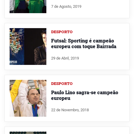
7 de Agosto, 2019
DESPORTO
Futsal: Sporting é campeão
europeu com toque Bairrada
29 de Abril, 2019
DESPORTO
Paulo Lino sagra-se campeão
europeu
22 de Novembro, 2018