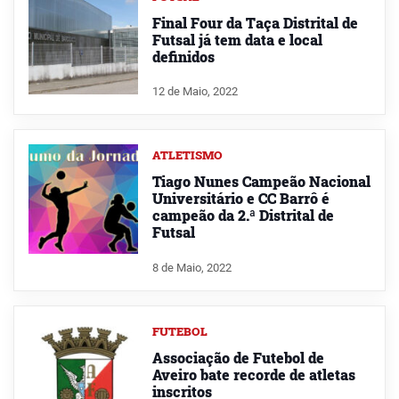
Final Four da Taça Distrital de
Futsal já tem data e local
definidos
12 de Maio, 2022
ATLETISMO
Tiago Nunes Campeão Nacional
Universitário e CC Barrô é
campeão da 2.ª Distrital de
Futsal
8 de Maio, 2022
FUTEBOL
Associação de Futebol de
Aveiro bate recorde de atletas
inscritos