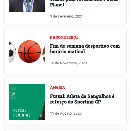
Planet
3 de Fevereiro, 2021
BASQUETEBOL
Fim de semana desportivo com
horário matinal
13 de Novembro, 2020
ANADIA
Futsal: Atleta de Sangalhos é
reforço do Sporting CP
11 de Agosto, 2020