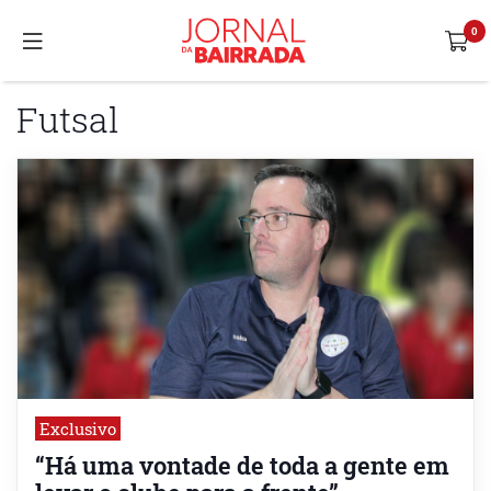
Futsal
Exclusivo
“Há uma vontade de toda a gente em