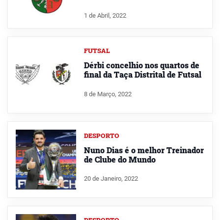
1 de Abril, 2022
FUTSAL
Dérbi concelhio nos quartos de
final da Taça Distrital de Futsal
8 de Março, 2022
DESPORTO
Nuno Dias é o melhor Treinador
de Clube do Mundo
20 de Janeiro, 2022