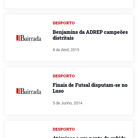
DESPORTO
Benjamins da ADREP campeões
distritais
8 de Abril, 2015
DESPORTO
Finais de Futsal disputam-se no
Luso
5 de Junho, 2014
DESPORTO