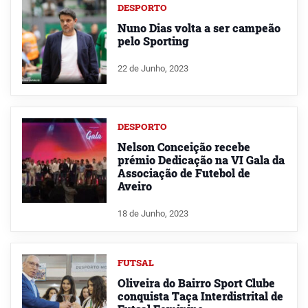
DESPORTO
Nuno Dias volta a ser campeão
pelo Sporting
22 de Junho, 2023
DESPORTO
Nelson Conceição recebe
prémio Dedicação na VI Gala da
Associação de Futebol de
Aveiro
18 de Junho, 2023
FUTSAL
Oliveira do Bairro Sport Clube
conquista Taça Interdistrital de