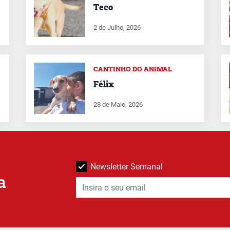
Teco
2 de Julho, 2026
CANTINHO DO ANIMAL
Félix
28 de Maio, 2026
Newsletter Semanal
a