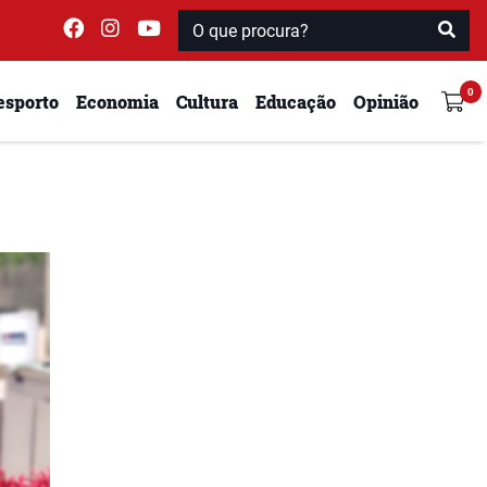
esporto
Economia
Cultura
Educação
Opinião