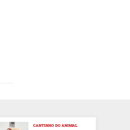
CANTINHO DO ANIMAL