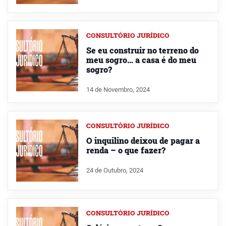
CONSULTÓRIO JURÍDICO
Se eu construir no terreno do
meu sogro… a casa é do meu
sogro?
14 de Novembro, 2024
CONSULTÓRIO JURÍDICO
O inquilino deixou de pagar a
renda – o que fazer?
24 de Outubro, 2024
CONSULTÓRIO JURÍDICO