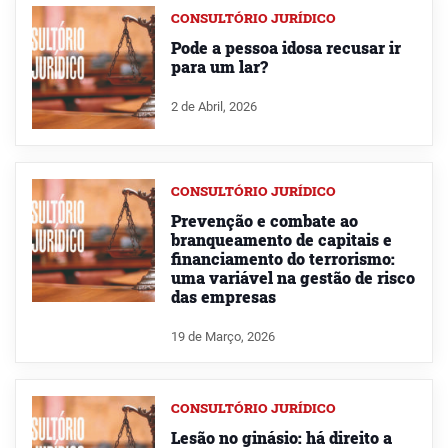
CONSULTÓRIO JURÍDICO
Pode a pessoa idosa recusar ir
para um lar?
2 de Abril, 2026
CONSULTÓRIO JURÍDICO
Prevenção e combate ao
branqueamento de capitais e
financiamento do terrorismo:
uma variável na gestão de risco
das empresas
19 de Março, 2026
CONSULTÓRIO JURÍDICO
Lesão no ginásio: há direito a