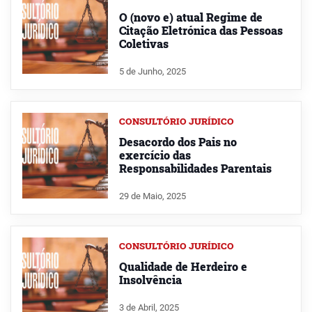
O (novo e) atual Regime de
Citação Eletrónica das Pessoas
Coletivas
5 de Junho, 2025
CONSULTÓRIO JURÍDICO
Desacordo dos Pais no
exercício das
Responsabilidades Parentais
29 de Maio, 2025
CONSULTÓRIO JURÍDICO
Qualidade de Herdeiro e
Insolvência
3 de Abril, 2025