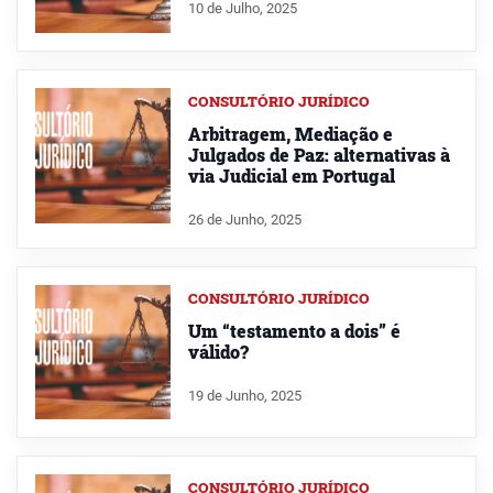
10 de Julho, 2025
CONSULTÓRIO JURÍDICO
Arbitragem, Mediação e
Julgados de Paz: alternativas à
via Judicial em Portugal
26 de Junho, 2025
CONSULTÓRIO JURÍDICO
Um “testamento a dois” é
válido?
19 de Junho, 2025
CONSULTÓRIO JURÍDICO