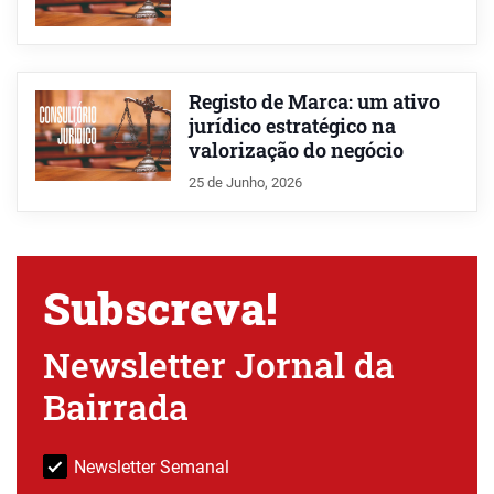
Registo de Marca: um ativo
jurídico estratégico na
valorização do negócio
25 de Junho, 2026
Subscreva!
Newsletter Jornal da
Bairrada
Newsletter Semanal