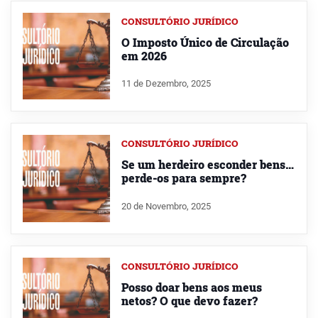
CONSULTÓRIO JURÍDICO
O Imposto Único de Circulação
em 2026
11 de Dezembro, 2025
CONSULTÓRIO JURÍDICO
Se um herdeiro esconder bens…
perde-os para sempre?
20 de Novembro, 2025
CONSULTÓRIO JURÍDICO
Posso doar bens aos meus
netos? O que devo fazer?