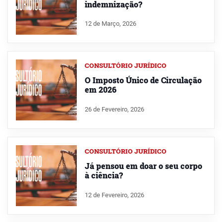
indemnização?
12 de Março, 2026
CONSULTÓRIO JURÍDICO
O Imposto Único de Circulação
em 2026
26 de Fevereiro, 2026
CONSULTÓRIO JURÍDICO
Já pensou em doar o seu corpo
à ciência?
12 de Fevereiro, 2026