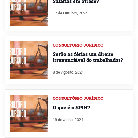
Salários em atraso?
17 de Outubro, 2024
CONSULTÓRIO JURÍDICO
Serão as férias um direito
irrenunciável do trabalhador?
8 de Agosto, 2024
CONSULTÓRIO JURÍDICO
O que é o SPIN?
18 de Julho, 2024