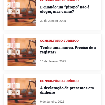
CONSULTÓRIO JURÍDICO
E quando um “piropo” não é
elogio, mas crime?
30 de Janeiro, 2025
CONSULTÓRIO JURÍDICO
Tenho uma marca. Preciso de a
registar?
16 de Janeiro, 2025
CONSULTÓRIO JURÍDICO
A declaração de presentes em
dinheiro
9 de Janeiro, 2025