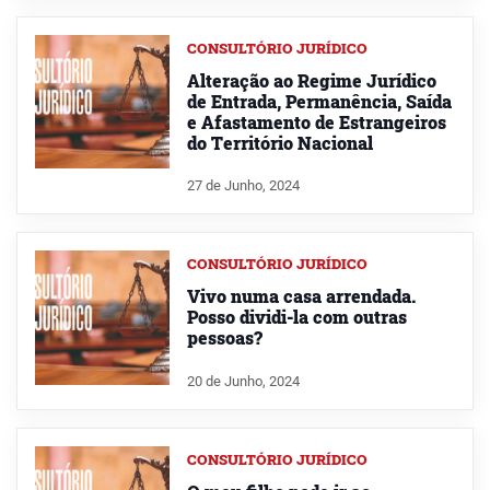
CONSULTÓRIO JURÍDICO
Alteração ao Regime Jurídico
de Entrada, Permanência, Saída
e Afastamento de Estrangeiros
do Território Nacional
27 de Junho, 2024
CONSULTÓRIO JURÍDICO
Vivo numa casa arrendada.
Posso dividi-la com outras
pessoas?
20 de Junho, 2024
CONSULTÓRIO JURÍDICO