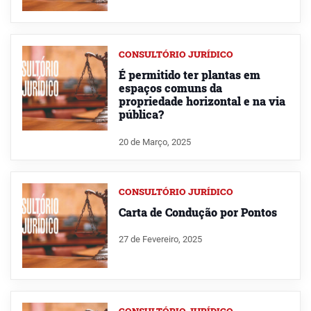
CONSULTÓRIO JURÍDICO
É permitido ter plantas em
espaços comuns da
propriedade horizontal e na via
pública?
20 de Março, 2025
CONSULTÓRIO JURÍDICO
Carta de Condução por Pontos
27 de Fevereiro, 2025