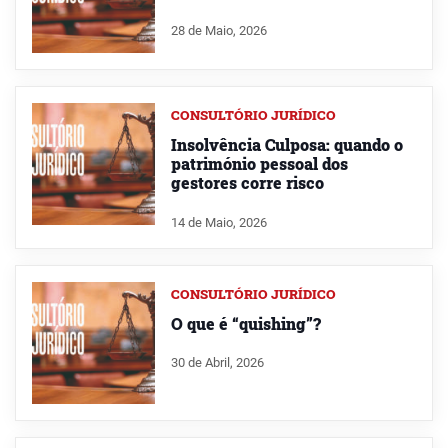
28 de Maio, 2026
CONSULTÓRIO JURÍDICO
Insolvência Culposa: quando o
património pessoal dos
gestores corre risco
14 de Maio, 2026
CONSULTÓRIO JURÍDICO
O que é “quishing”?
30 de Abril, 2026