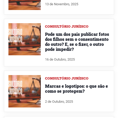
13 de Novembro, 2025
CONSULTÓRIO JURÍDICO
Pode um dos pais publicar fotos
dos filhos sem o consentimento
do outro? E, se o fizer, o outro
pode impedir?
16 de Outubro, 2025
CONSULTÓRIO JURÍDICO
Marcas e logotipos: o que são e
como se protegem?
2 de Outubro, 2025