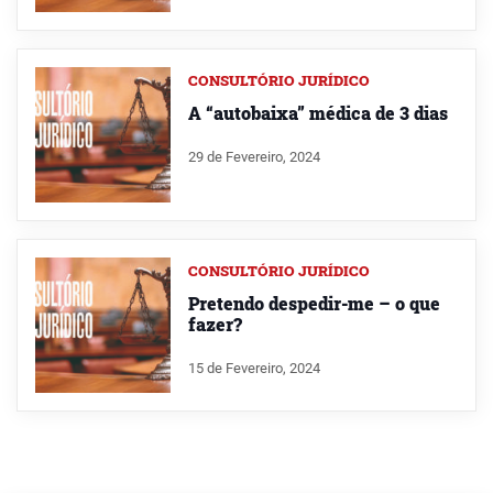
CONSULTÓRIO JURÍDICO
A “autobaixa” médica de 3 dias
29 de Fevereiro, 2024
CONSULTÓRIO JURÍDICO
Pretendo despedir-me – o que
fazer?
15 de Fevereiro, 2024