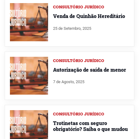
CONSULTÓRIO JURÍDICO
Venda de Quinhão Hereditário
25 de Setembro, 2025
CONSULTÓRIO JURÍDICO
Autorização de saída de menor
7 de Agosto, 2025
CONSULTÓRIO JURÍDICO
Trotinetas com seguro
obrigatório? Saiba o que mudou