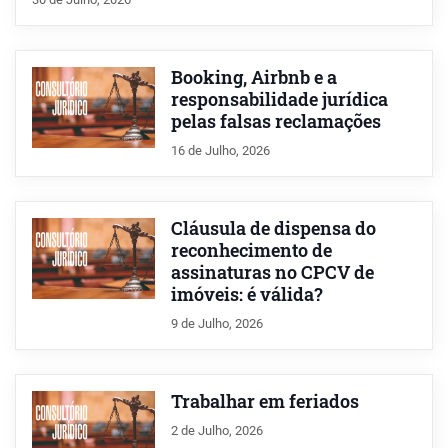
Booking, Airbnb e a
responsabilidade jurídica
pelas falsas reclamações
16 de Julho, 2026
Cláusula de dispensa do
reconhecimento de
assinaturas no CPCV de
imóveis: é válida?
9 de Julho, 2026
Trabalhar em feriados
2 de Julho, 2026