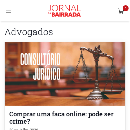
Advogados
Comprar uma faca online: pode ser
crime?
30 de Julho, 2026