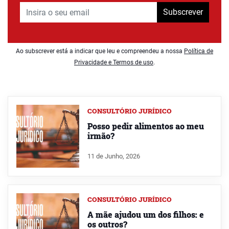
Subscrever
Ao subscrever está a indicar que leu e compreendeu a nossa
Política de
Privacidade e Termos de uso
.
CONSULTÓRIO JURÍDICO
Posso pedir alimentos ao meu
irmão?
11 de Junho, 2026
CONSULTÓRIO JURÍDICO
A mãe ajudou um dos filhos: e
os outros?