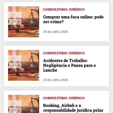
CONSULTÓRIO JURÍDICO
Comprar uma faca online: pode
ser crime?
30 de Julho, 2026
CONSULTÓRIO JURÍDICO
Acidentes de Trabalho:
Negligência e Pausa para o
Lanche
23 de Julho, 2026
CONSULTÓRIO JURÍDICO
Booking, Airbnb e a
responsabilidade jurídica pelas