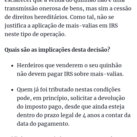
transmissão onerosa de bens, mas sim a cessão
de direitos hereditários. Como tal, não se
justifica a aplicação de mais-valias em IRS
neste tipo de operação.
Quais são as implicações desta decisão?
Herdeiros que venderem o seu quinhão
não devem pagar IRS sobre mais-valias.
Quem já foi tributado nestas condições
pode, em princípio, solicitar a devolução
do imposto pago, desde que ainda esteja
dentro do prazo legal de 4 anos a contar da
data do pagamento.