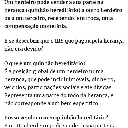
Um herdeiro pode vender a sua parte na
herança (quinhão hereditário) a outro herdeiro
ou a um terceiro, recebendo, em troca, uma
compensação monetária.
E se descobrir que o IRS que pagou pela herança
não era devido?
O que é um quinhão hereditário?
É a posição global de um herdeiro numa
herança, que pode incluir imóveis, dinheiro,
veículos, participações sociais e até dívidas.
Representa uma parte do todo da herança, e
não corresponde a um bem específico.
Posso vender o meu quinhão hereditário?
Sim. Um herdeiro pode vender a sua parte na