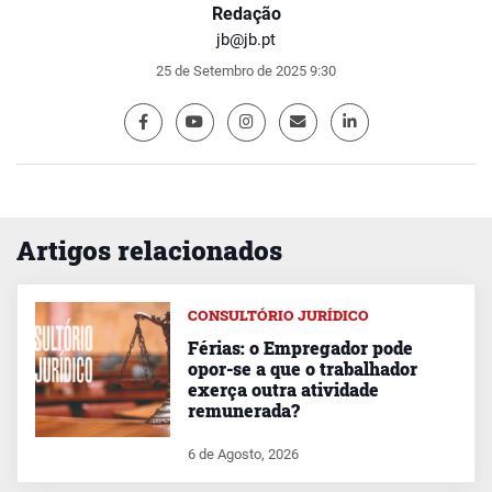
Redação
jb@jb.pt
25 de Setembro de 2025 9:30
Artigos relacionados
CONSULTÓRIO JURÍDICO
Férias: o Empregador pode
opor-se a que o trabalhador
exerça outra atividade
remunerada?
6 de Agosto, 2026