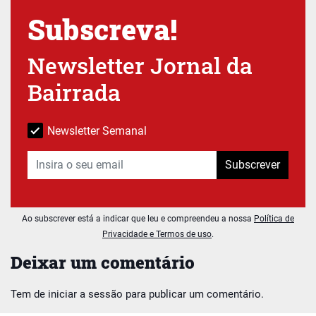
Subscreva!
Newsletter Jornal da
Bairrada
Newsletter Semanal
Subscrever
Ao subscrever está a indicar que leu e compreendeu a nossa
Política de
Privacidade e Termos de uso
.
Deixar um comentário
Tem de
iniciar a sessão
para publicar um comentário.