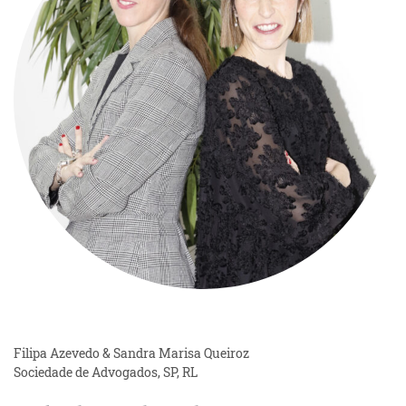
Filipa Azevedo & Sandra Marisa Queiroz
Sociedade de Advogados, SP, RL