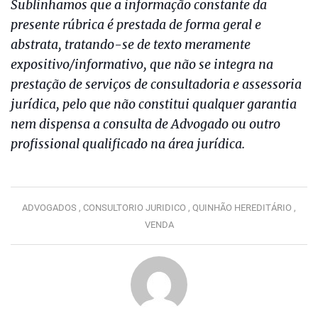
Sublinhamos que a informação constante da
presente rúbrica é prestada de forma geral e
abstrata, tratando-se de texto meramente
expositivo/informativo, que não se integra na
prestação de serviços de consultadoria e assessoria
jurídica, pelo que não constitui qualquer garantia
nem dispensa a consulta de Advogado ou outro
profissional qualificado na área jurídica.
ADVOGADOS ,
CONSULTORIO JURIDICO ,
QUINHÃO HEREDITÁRIO ,
VENDA