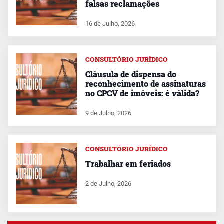
falsas reclamações
16 de Julho, 2026
CONSULTÓRIO JURÍDICO
Cláusula de dispensa do
reconhecimento de assinaturas
no CPCV de imóveis: é válida?
9 de Julho, 2026
CONSULTÓRIO JURÍDICO
Trabalhar em feriados
2 de Julho, 2026