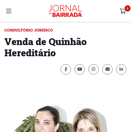
CONSULTÓRIO JURÍDICO
Venda de Quinhão
Hereditário