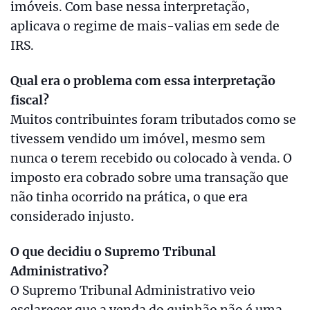
imóveis. Com base nessa interpretação,
aplicava o regime de mais-valias em sede de
IRS.
Qual era o problema com essa interpretação
fiscal?
Muitos contribuintes foram tributados como se
tivessem vendido um imóvel, mesmo sem
nunca o terem recebido ou colocado à venda. O
imposto era cobrado sobre uma transação que
não tinha ocorrido na prática, o que era
considerado injusto.
O que decidiu o Supremo Tribunal
Administrativo?
O Supremo Tribunal Administrativo veio
esclarecer que a venda do quinhão não é uma