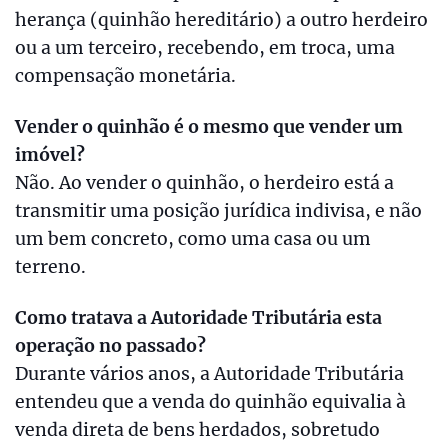
herança (quinhão hereditário) a outro herdeiro
ou a um terceiro, recebendo, em troca, uma
compensação monetária.
Vender o quinhão é o mesmo que vender um
imóvel?
Não. Ao vender o quinhão, o herdeiro está a
transmitir uma posição jurídica indivisa, e não
um bem concreto, como uma casa ou um
terreno.
Como tratava a Autoridade Tributária esta
operação no passado?
Durante vários anos, a Autoridade Tributária
entendeu que a venda do quinhão equivalia à
venda direta de bens herdados, sobretudo