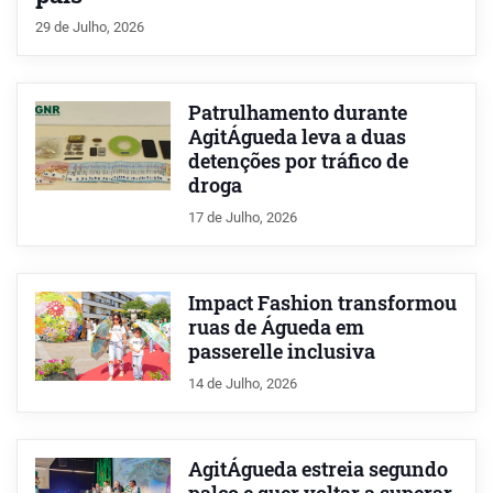
29 de Julho, 2026
Patrulhamento durante
AgitÁgueda leva a duas
detenções por tráfico de
droga
17 de Julho, 2026
Impact Fashion transformou
ruas de Águeda em
passerelle inclusiva
14 de Julho, 2026
AgitÁgueda estreia segundo