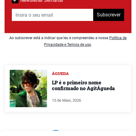
Newsletter Semanal
Subscrever
Ao subscrever está a indicar que leu e compreendeu a nossa
Política de
Privacidade e Termos de uso
.
ÁGUEDA
LP é o primeiro nome
confirmado no AgitÁgueda
15 de Maio, 2026