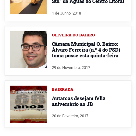
Sul” da Águas do Centro Litoral
1 de Junho, 2018
OLIVEIRA DO BAIRRO
Câmara Municipal O. Bairro:
Álvaro Ferreira (n.º 4 do PSD)
toma posse esta quinta-feira
29 de Novembro, 2017
BAIRRADA
Autarcas desejam feliz
aniversário ao JB
20 de Fevereiro, 2017