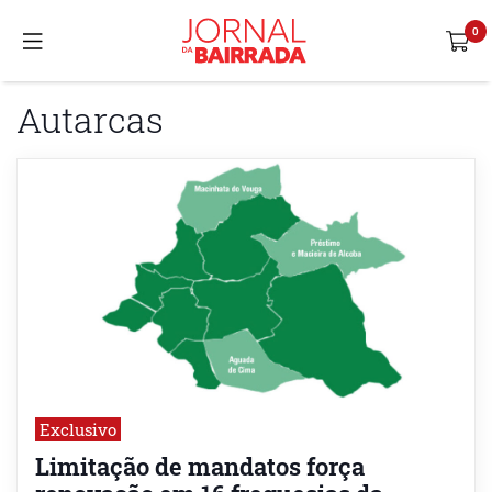
Autarcas
Exclusivo
Limitação de mandatos força