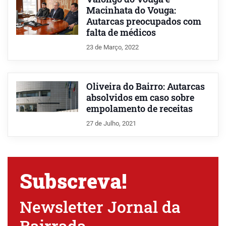
Macinhata do Vouga:
Autarcas preocupados com
falta de médicos
23 de Março, 2022
Oliveira do Bairro: Autarcas
absolvidos em caso sobre
empolamento de receitas
27 de Julho, 2021
Subscreva!
Newsletter Jornal da
Bairrada