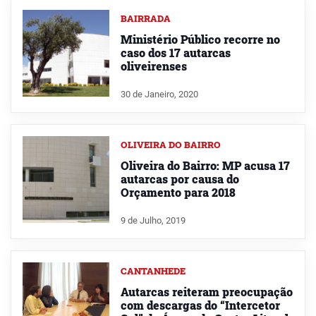
BAIRRADA
Ministério Público recorre no
caso dos 17 autarcas
oliveirenses
30 de Janeiro, 2020
OLIVEIRA DO BAIRRO
Oliveira do Bairro: MP acusa 17
autarcas por causa do
Orçamento para 2018
9 de Julho, 2019
CANTANHEDE
Autarcas reiteram preocupação
com descargas do “Intercetor