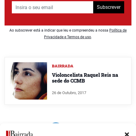
Subscrever
Ao subscrever está a indicar que leu e compreendeu a nossa
Política de
Privacidade e Termos de uso
.
BAIRRADA
Violoncelista Raquel Reis na
sede do CCMB
26 de Outubro, 2017