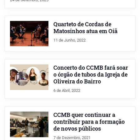
Quarteto de Cordas de
Matosinhos atua em Oiã
11 de Junho, 2022
Concerto do CCMB fará soar
o órgão de tubos da Igreja de
Oliveira do Bairro
6 de Abril, 2022
CCMB quer continuar a
contribuir para a formação
de novos públicos
7 de Dezembro, 2021