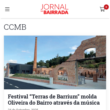
CCMB
Festival “Terras de Barrium” molda
Oliveira do Bairro através da música
24 de Setembro, 2025