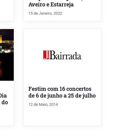
Aveiro e Estarreja
15 de Janeiro, 2022
Festim com 16 concertos
Dia
de 6 de junho a 25 de julho
 do
12 de Maio, 2014