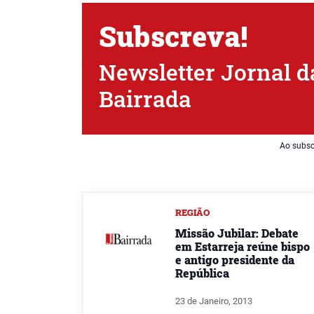
Subscreva!
Newsletter Jornal d
Bairrada
Ao subsc
REGIÃO
Missão Jubilar: Debate
em Estarreja reúne bispo
e antigo presidente da
República
23 de Janeiro, 2013