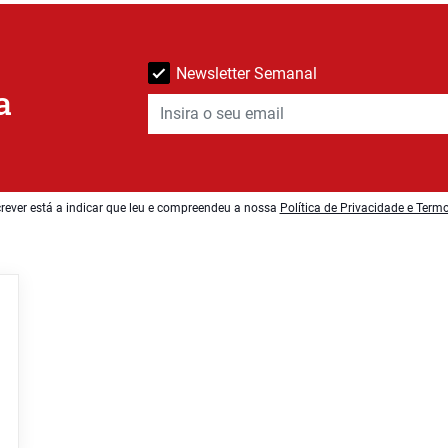
Newsletter Semanal
a
rever está a indicar que leu e compreendeu a nossa
Política de Privacidade e Term