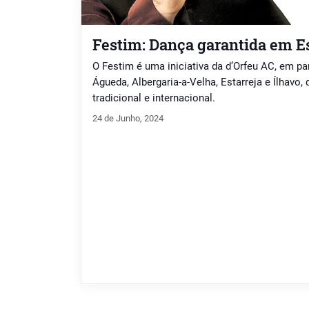
Festim: Dança garantida em Es
O Festim é uma iniciativa da d’Orfeu AC, em p
Águeda, Albergaria-a-Velha, Estarreja e Ílhavo,
tradicional e internacional.
24 de Junho, 2024