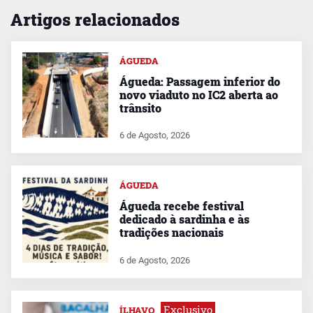
Artigos relacionados
ÁGUEDA
Águeda: Passagem inferior do
novo viaduto no IC2 aberta ao
trânsito
6 de Agosto, 2026
ÁGUEDA
Águeda recebe festival
dedicado à sardinha e às
tradições nacionais
6 de Agosto, 2026
Exclusivo
ÍLHAVO