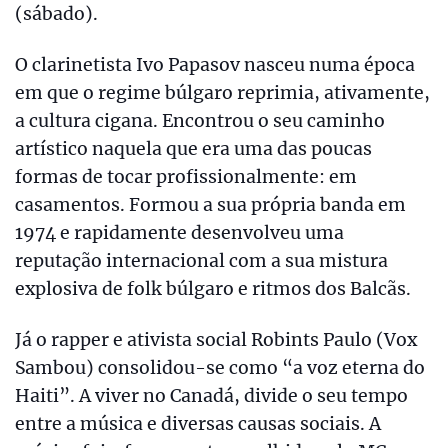
(sábado).
O clarinetista Ivo Papasov nasceu numa época
em que o regime búlgaro reprimia, ativamente,
a cultura cigana. Encontrou o seu caminho
artístico naquela que era uma das poucas
formas de tocar profissionalmente: em
casamentos. Formou a sua própria banda em
1974 e rapidamente desenvolveu uma
reputação internacional com a sua mistura
explosiva de folk búlgaro e ritmos dos Balcãs.
Já o rapper e ativista social Robints Paulo (Vox
Sambou) consolidou-se como “a voz eterna do
Haiti”. A viver no Canadá, divide o seu tempo
entre a música e diversas causas sociais. A