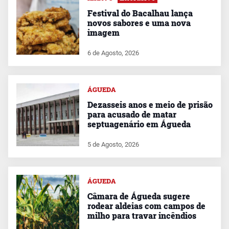
Festival do Bacalhau lança
novos sabores e uma nova
imagem
6 de Agosto, 2026
ÁGUEDA
Dezasseis anos e meio de prisão
para acusado de matar
septuagenário em Águeda
5 de Agosto, 2026
ÁGUEDA
Câmara de Águeda sugere
rodear aldeias com campos de
milho para travar incêndios