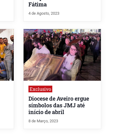
Fátima
4 de Agosto, 2023
Exclusivo
Diocese de Aveiro ergue
símbolos das JMJ até
início de abril
8 de Março, 2023