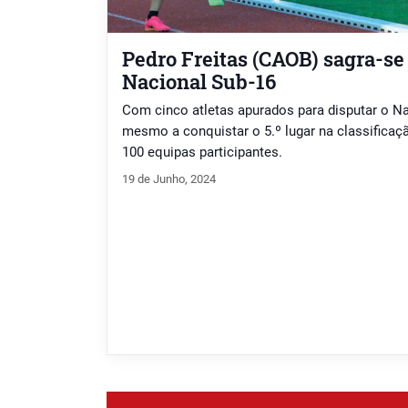
Pedro Freitas (CAOB) sagra-s
Nacional Sub-16
Com cinco atletas apurados para disputar o Na
mesmo a conquistar o 5.º lugar na classificaçã
100 equipas participantes.
19 de Junho, 2024