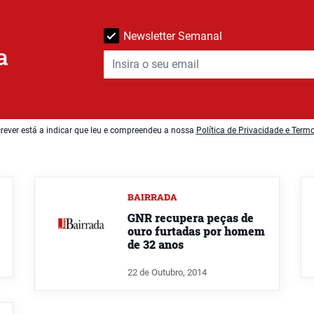
Newsletter Semanal
a
rever está a indicar que leu e compreendeu a nossa
Política de Privacidade e Term
BAIRRADA
GNR recupera peças de
ouro furtadas por homem
de 32 anos
22 de Outubro, 2014