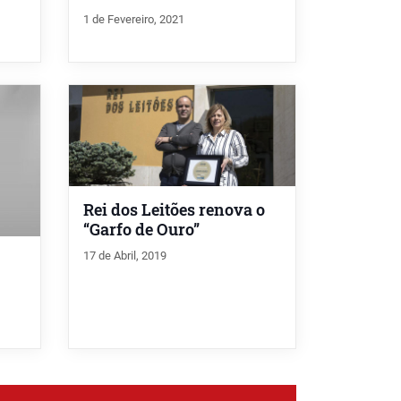
1 de Fevereiro, 2021
Rei dos Leitões renova o
“Garfo de Ouro”
17 de Abril, 2019