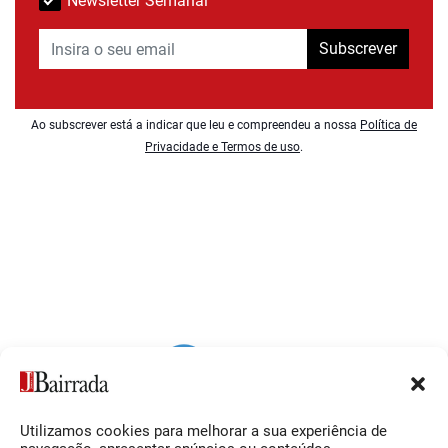
Newsletter Semanal
Subscrever
Ao subscrever está a indicar que leu e compreendeu a nossa
Política de
Privacidade e Termos de uso
.
Utilizamos cookies para melhorar a sua experiência de
Siga-nos
O Jornal da Bairrada