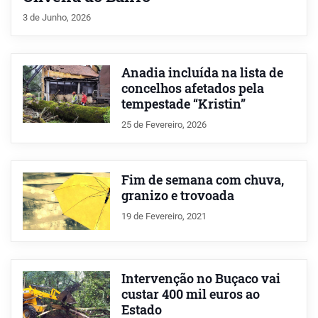
3 de Junho, 2026
Anadia incluída na lista de
concelhos afetados pela
tempestade “Kristin”
25 de Fevereiro, 2026
Fim de semana com chuva,
granizo e trovoada
19 de Fevereiro, 2021
Intervenção no Buçaco vai
custar 400 mil euros ao
Estado