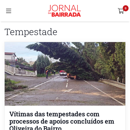
Tempestade
Vítimas das tempestades com
processos de apoios concluídos em
Oliveira do Bairro