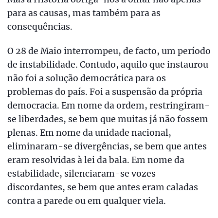
para as causas, mas também para as
consequências.
O 28 de Maio interrompeu, de facto, um período
de instabilidade. Contudo, aquilo que instaurou
não foi a solução democrática para os
problemas do país. Foi a suspensão da própria
democracia. Em nome da ordem, restringiram-
se liberdades, se bem que muitas já não fossem
plenas. Em nome da unidade nacional,
eliminaram-se divergências, se bem que antes
eram resolvidas à lei da bala. Em nome da
estabilidade, silenciaram-se vozes
discordantes, se bem que antes eram caladas
contra a parede ou em qualquer viela.