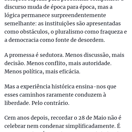
discurso muda de época para época, mas a
lógica permanece surpreendentemente
semelhante: as instituições são apresentadas
como obstáculos, o pluralismo como fraqueza e
a democracia como fonte de desordem.
A promessa é sedutora. Menos discussão, mais
decisão. Menos conflito, mais autoridade.
Menos política, mais eficácia.
Mas a experiência histórica ensina-nos que
esses caminhos raramente conduzem à
liberdade. Pelo contrário.
Cem anos depois, recordar o 28 de Maio não é
celebrar nem condenar simplificadamente. É