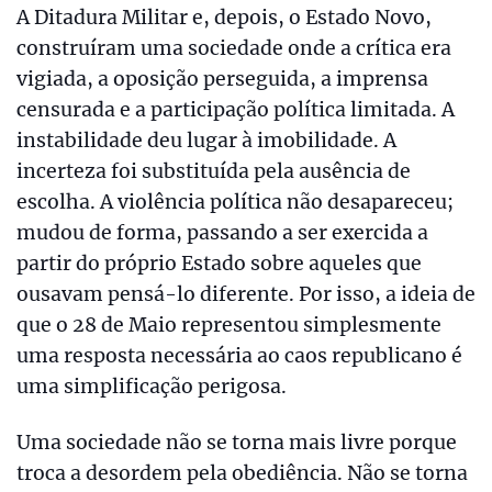
A Ditadura Militar e, depois, o Estado Novo,
construíram uma sociedade onde a crítica era
vigiada, a oposição perseguida, a imprensa
censurada e a participação política limitada. A
instabilidade deu lugar à imobilidade. A
incerteza foi substituída pela ausência de
escolha. A violência política não desapareceu;
mudou de forma, passando a ser exercida a
partir do próprio Estado sobre aqueles que
ousavam pensá-lo diferente. Por isso, a ideia de
que o 28 de Maio representou simplesmente
uma resposta necessária ao caos republicano é
uma simplificação perigosa.
Uma sociedade não se torna mais livre porque
troca a desordem pela obediência. Não se torna