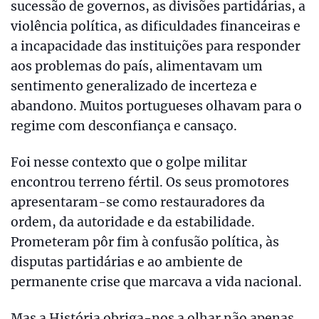
sucessão de governos, as divisões partidárias, a
violência política, as dificuldades financeiras e
a incapacidade das instituições para responder
aos problemas do país, alimentavam um
sentimento generalizado de incerteza e
abandono. Muitos portugueses olhavam para o
regime com desconfiança e cansaço.
Foi nesse contexto que o golpe militar
encontrou terreno fértil. Os seus promotores
apresentaram-se como restauradores da
ordem, da autoridade e da estabilidade.
Prometeram pôr fim à confusão política, às
disputas partidárias e ao ambiente de
permanente crise que marcava a vida nacional.
Mas a História obriga-nos a olhar não apenas