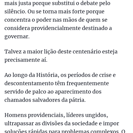
mais justa porque substitui o debate pelo
silêncio. Ou se torna mais forte porque
concentra o poder nas mãos de quem se
considera providencialmente destinado a
governar.
Talvez a maior lição deste centenário esteja
precisamente aí.
Ao longo da História, os períodos de crise e
descontentamento têm frequentemente
servido de palco ao aparecimento dos
chamados salvadores da pátria.
Homens providenciais, líderes ungidos,
ultrapassar as divisões da sociedade e impor
soluções rápidas para problemas complexos. O