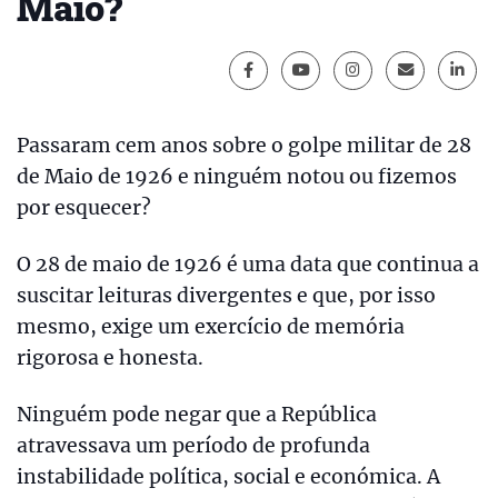
Maio?
Passaram cem anos sobre o golpe militar de 28
de Maio de 1926 e ninguém notou ou fizemos
por esquecer?
O 28 de maio de 1926 é uma data que continua a
suscitar leituras divergentes e que, por isso
mesmo, exige um exercício de memória
rigorosa e honesta.
Ninguém pode negar que a República
atravessava um período de profunda
instabilidade política, social e económica. A