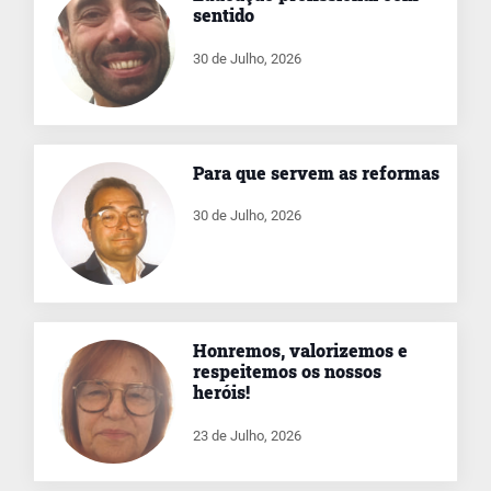
sentido
30 de Julho, 2026
Para que servem as reformas
30 de Julho, 2026
Honremos, valorizemos e
respeitemos os nossos
heróis!
23 de Julho, 2026