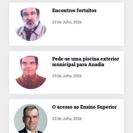
Encontros fortuitos
23 de Julho, 2026
Pede-se uma piscina exterior
municipal para Anadia
23 de Julho, 2026
O acesso ao Ensino Superior
23 de Julho, 2026