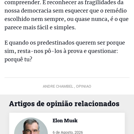
compreender. É reconhecer as fragilidades da
nossa democracia sem esquecer que o remédio
escolhido nem sempre, ou quase nunca, é o que
parece mais fácil e simples.
E quando os predestinados querem ser porque
sim, resta-nos pô-los à prova e questionar:
porquê tu?
ANDRE CHAMBEL ,
OPINIAO
Artigos de opinião relacionados
Elon Musk
6 de Agosto, 2026