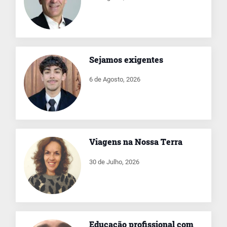
Sejamos exigentes
6 de Agosto, 2026
Viagens na Nossa Terra
30 de Julho, 2026
Educação profissional com