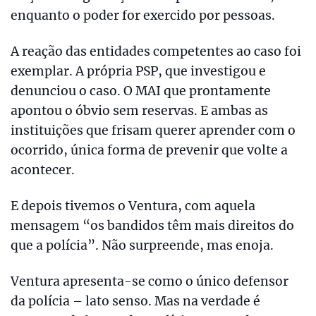
enquanto o poder for exercido por pessoas.
A reação das entidades competentes ao caso foi
exemplar. A própria PSP, que investigou e
denunciou o caso. O MAI que prontamente
apontou o óbvio sem reservas. E ambas as
instituições que frisam querer aprender com o
ocorrido, única forma de prevenir que volte a
acontecer.
E depois tivemos o Ventura, com aquela
mensagem “os bandidos têm mais direitos do
que a polícia”. Não surpreende, mas enoja.
Ventura apresenta-se como o único defensor
da polícia – lato senso. Mas na verdade é