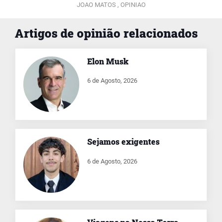
JOAO MATOS ,
OPINIAO
Artigos de opinião relacionados
Elon Musk
6 de Agosto, 2026
Sejamos exigentes
6 de Agosto, 2026