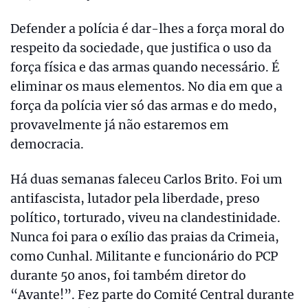
Defender a polícia é dar-lhes a força moral do
respeito da sociedade, que justifica o uso da
força física e das armas quando necessário. É
eliminar os maus elementos. No dia em que a
força da polícia vier só das armas e do medo,
provavelmente já não estaremos em
democracia.
Há duas semanas faleceu Carlos Brito. Foi um
antifascista, lutador pela liberdade, preso
político, torturado, viveu na clandestinidade.
Nunca foi para o exílio das praias da Crimeia,
como Cunhal. Militante e funcionário do PCP
durante 50 anos, foi também diretor do
“Avante!”. Fez parte do Comité Central durante