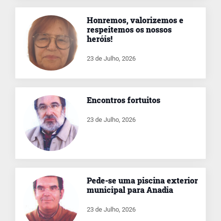
Honremos, valorizemos e
respeitemos os nossos
heróis!
23 de Julho, 2026
Encontros fortuitos
23 de Julho, 2026
Pede-se uma piscina exterior
municipal para Anadia
23 de Julho, 2026