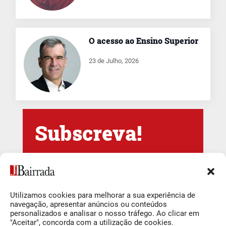
O acesso ao Ensino Superior
23 de Julho, 2026
Subscreva!
Newsletter Jornal
da Bairrada
Utilizamos cookies para melhorar a sua experiência de
navegação, apresentar anúncios ou conteúdos
Newsletter Semanal
personalizados e analisar o nosso tráfego. Ao clicar em
"Aceitar", concorda com a utilização de cookies.