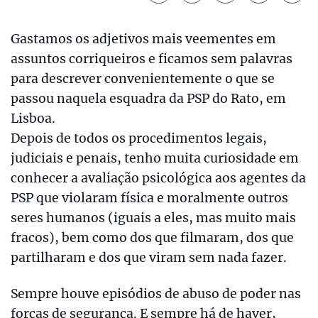
Gastamos os adjetivos mais veementes em
assuntos corriqueiros e ficamos sem palavras
para descrever convenientemente o que se
passou naquela esquadra da PSP do Rato, em
Lisboa.
Depois de todos os procedimentos legais,
judiciais e penais, tenho muita curiosidade em
conhecer a avaliação psicológica aos agentes da
PSP que violaram física e moralmente outros
seres humanos (iguais a eles, mas muito mais
fracos), bem como dos que filmaram, dos que
partilharam e dos que viram sem nada fazer.
Sempre houve episódios de abuso de poder nas
forças de segurança. E sempre há de haver,