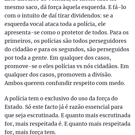
mesmo saco, dá força àquela esquerda. E fá-lo
com o intuito de daí tirar dividendos: se a
esquerda vocal ataca toda a polícia, ele
apresenta-se como o protetor de todos. Para os
primeiros, os polícias são todos perseguidores
do cidadão e para os segundos, são perseguidos
por toda a gente. Em qualquer dos casos,
promove-se o eles polícias vs nós cidadãos. Em
qualquer dos casos, promovem a divisão.
Ambos querem confundir respeito com medo.
A polícia tem o exclusivo do uso da força do
Estado. Só este facto já é razão essencial para
que seja escrutinada. E quanto mais escrutinada
for, mais respeitada é. E quanto mais respeitada
for, mais força tem.