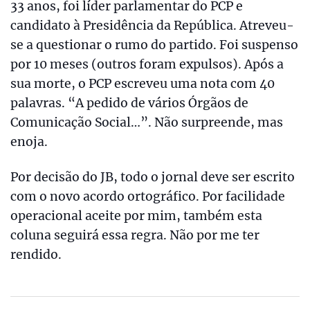
33 anos, foi líder parlamentar do PCP e
candidato à Presidência da República. Atreveu-
se a questionar o rumo do partido. Foi suspenso
por 10 meses (outros foram expulsos). Após a
sua morte, o PCP escreveu uma nota com 40
palavras. “A pedido de vários Órgãos de
Comunicação Social…”. Não surpreende, mas
enoja.
Por decisão do JB, todo o jornal deve ser escrito
com o novo acordo ortográfico. Por facilidade
operacional aceite por mim, também esta
coluna seguirá essa regra. Não por me ter
rendido.