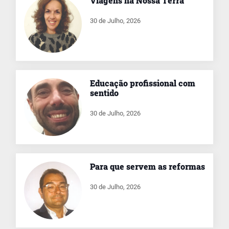
Viagens na Nossa Terra
30 de Julho, 2026
Educação profissional com
sentido
30 de Julho, 2026
Para que servem as reformas
30 de Julho, 2026