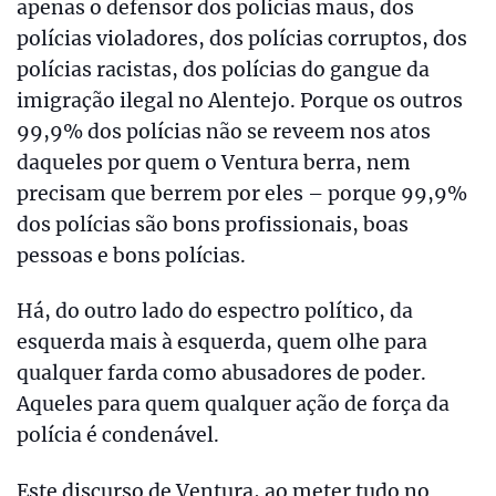
apenas o defensor dos polícias maus, dos
polícias violadores, dos polícias corruptos, dos
polícias racistas, dos polícias do gangue da
imigração ilegal no Alentejo. Porque os outros
99,9% dos polícias não se reveem nos atos
daqueles por quem o Ventura berra, nem
precisam que berrem por eles – porque 99,9%
dos polícias são bons profissionais, boas
pessoas e bons polícias.
Há, do outro lado do espectro político, da
esquerda mais à esquerda, quem olhe para
qualquer farda como abusadores de poder.
Aqueles para quem qualquer ação de força da
polícia é condenável.
Este discurso de Ventura, ao meter tudo no