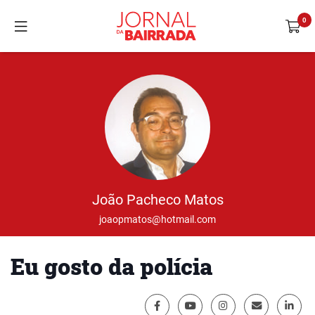
João Pacheco Matos
joaopmatos@hotmail.com
Eu gosto da polícia