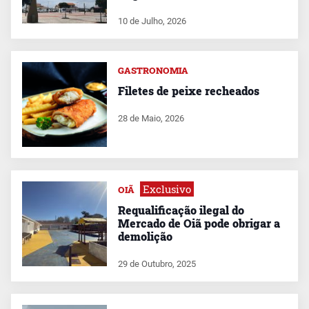
10 de Julho, 2026
GASTRONOMIA
Filetes de peixe recheados
28 de Maio, 2026
Exclusivo
OIÃ
Requalificação ilegal do
Mercado de Oiã pode obrigar a
demolição
29 de Outubro, 2025