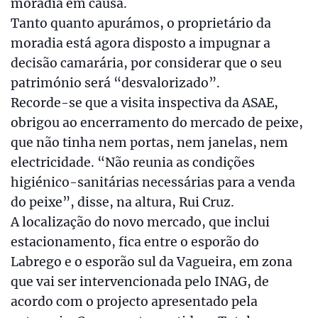
moradia em causa.
Tanto quanto apurámos, o proprietário da
moradia está agora disposto a impugnar a
decisão camarária, por considerar que o seu
património será “desvalorizado”.
Recorde-se que a visita inspectiva da ASAE,
obrigou ao encerramento do mercado de peixe,
que não tinha nem portas, nem janelas, nem
electricidade. “Não reunia as condições
higiénico-sanitárias necessárias para a venda
do peixe”, disse, na altura, Rui Cruz.
A localização do novo mercado, que inclui
estacionamento, fica entre o esporão do
Labrego e o esporão sul da Vagueira, em zona
que vai ser intervencionada pelo INAG, de
acordo com o projecto apresentado pela