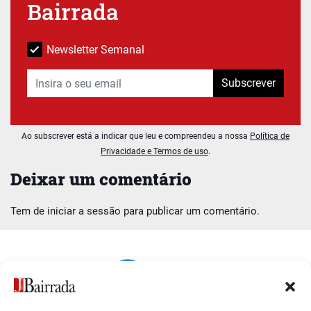
Bairrada
Newsletter Semanal
Subscrever
Ao subscrever está a indicar que leu e compreendeu a nossa
Política de
Privacidade e Termos de uso
.
Deixar um comentário
Tem de
iniciar a sessão
para publicar um comentário.