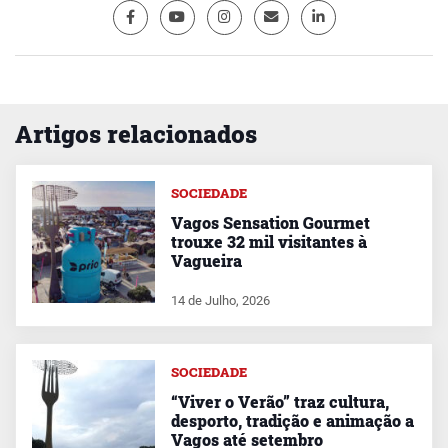
Artigos relacionados
SOCIEDADE
Vagos Sensation Gourmet
trouxe 32 mil visitantes à
Vagueira
14 de Julho, 2026
SOCIEDADE
“Viver o Verão” traz cultura,
desporto, tradição e animação a
Vagos até setembro