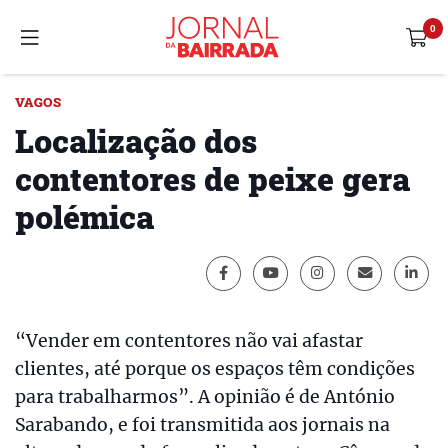
VAGOS
Localização dos
contentores de peixe gera
polémica
“Vender em contentores não vai afastar
clientes, até porque os espaços têm condições
para trabalharmos”. A opinião é de António
Sarabando, e foi transmitida aos jornais na