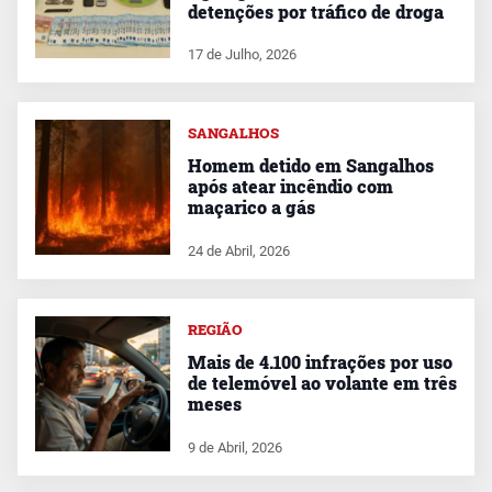
detenções por tráfico de droga
17 de Julho, 2026
SANGALHOS
Homem detido em Sangalhos
após atear incêndio com
maçarico a gás
24 de Abril, 2026
REGIÃO
Mais de 4.100 infrações por uso
de telemóvel ao volante em três
meses
9 de Abril, 2026