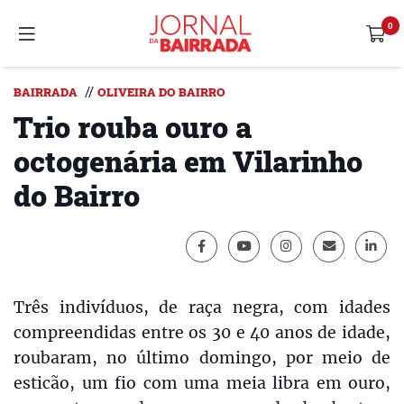
//
BAIRRADA
OLIVEIRA DO BAIRRO
Trio rouba ouro a
octogenária em Vilarinho
do Bairro
Três indivíduos, de raça negra, com idades
compreendidas entre os 30 e 40 anos de idade,
roubaram, no último domingo, por meio de
esticão, um fio com uma meia libra em ouro,