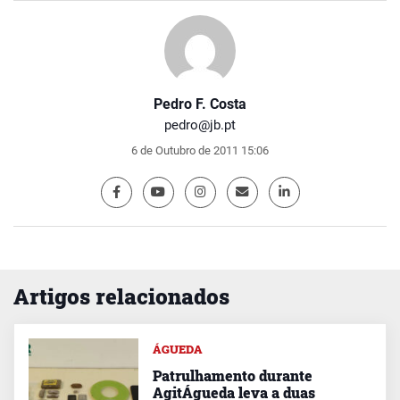
Pedro F. Costa
pedro@jb.pt
6 de Outubro de 2011 15:06
Artigos relacionados
ÁGUEDA
Patrulhamento durante
AgitÁgueda leva a duas