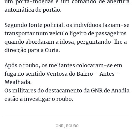
um porta-moedas e um comando de abertura
automática de portão.
Segundo fonte policial, os indivíduos faziam-se
transportar num veículo ligeiro de passageiros
quando abordaram a idosa, perguntando-lhe a
direcção para a Curia.
Após o roubo, os meliantes colocaram-se em
fuga no sentido Ventosa do Bairro – Antes –
Mealhada.
Os militares do destacamento da GNR de Anadia
estão a investigar o roubo.
GNR ,
ROUBO