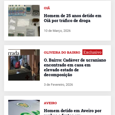
OIÃ
Homem de 25 anos detido em
Oiã por tráfico de droga
10 de Março, 2026
Exclusivo
OLIVEIRA DO BAIRRO
O. Bairro: Cadáver de ucraniano
encontrado em casa em
elevado estado de
decomposição
3 de Fevereiro, 2026
AVEIRO
Homem detido em Aveiro por