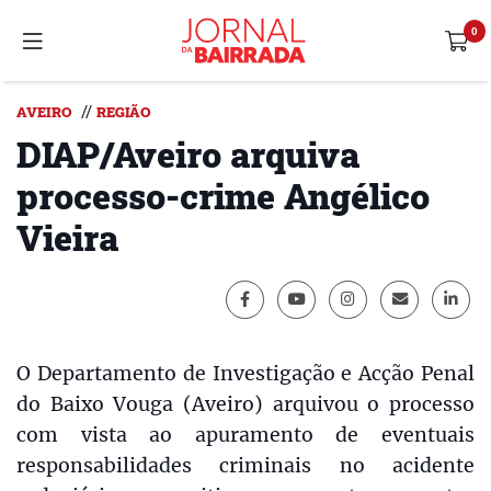
//
AVEIRO
REGIÃO
DIAP/Aveiro arquiva
processo-crime Angélico
Vieira
O Departamento de Investigação e Acção Penal
do Baixo Vouga (Aveiro) arquivou o processo
com vista ao apuramento de eventuais
responsabilidades criminais no acidente