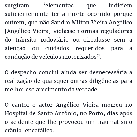
surgiram “elementos que indiciem
suficientemente ter a morte ocorrido porque
outrem, que não Sandro Milton Vieira Angélico
[Angélico Vieira] violasse normas reguladoras
do trânsito rodoviário ou circulasse sem a
atenção ou cuidados requeridos para a
condução de veículos motorizados”.
O despacho conclui ainda ser desnecessária a
realização de quaisquer outras diligências para
melhor esclarecimento da verdade.
O cantor e actor Angélico Vieira morreu no
Hospital de Santo António, no Porto, dias após
o acidente que lhe provocou um traumatismo
crânio-encefálico.