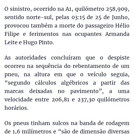
O sinistro, ocorrido na A1, quilómetro 258,909,
sentido norte-sul, pelas 03:15 de 25 de Junho,
provocou também a morte do passageiro Hélio
Filipe e ferimentos nas ocupantes Armanda
Leite e Hugo Pinto.
As autoridades concluíram que o despiste
ocorreu na sequência do rebentamento de um
pneu, na altura em que o veículo seguia,
“segundo cálculos algébricos a partir das
marcas deixadas no pavimento”, a uma
velocidade entre 206,81 e 237,30 quilómetros
horários.
Os pneus tinham sulcos na banda de rodagem
de 1,6 milímetros e “são de dimensão diversas