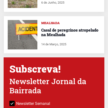
6 de Junho, 2025
MEALHADA
Casal de peregrinos atropelado
na Mealhada
14 de Março, 2025
Subscreva!
Newsletter Jornal da
Bairrada
Newsletter Semanal