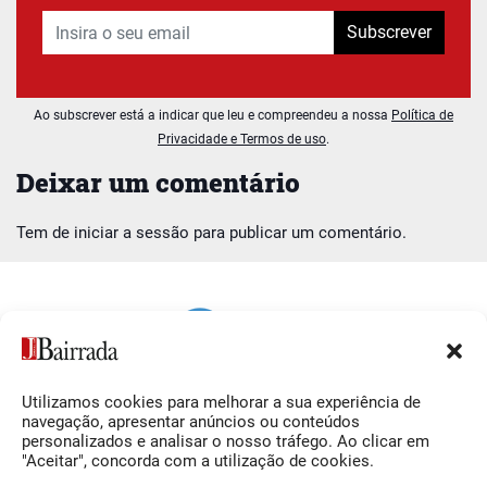
Subscrever
Ao subscrever está a indicar que leu e compreendeu a nossa
Política de
Privacidade e Termos de uso
.
Deixar um comentário
Tem de
iniciar a sessão
para publicar um comentário.
Utilizamos cookies para melhorar a sua experiência de
Siga-nos
O Jornal da Bairrada
navegação, apresentar anúncios ou conteúdos
personalizados e analisar o nosso tráfego. Ao clicar em
Facebook
Contactos
"Aceitar", concorda com a utilização de cookies.