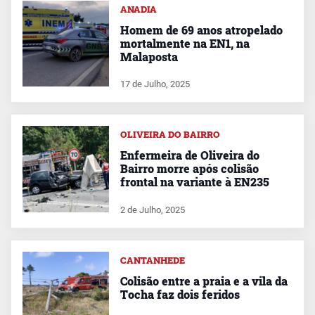
ANADIA
Homem de 69 anos atropelado
mortalmente na EN1, na
Malaposta
17 de Julho, 2025
OLIVEIRA DO BAIRRO
Enfermeira de Oliveira do
Bairro morre após colisão
frontal na variante à EN235
2 de Julho, 2025
CANTANHEDE
Colisão entre a praia e a vila da
Tocha faz dois feridos