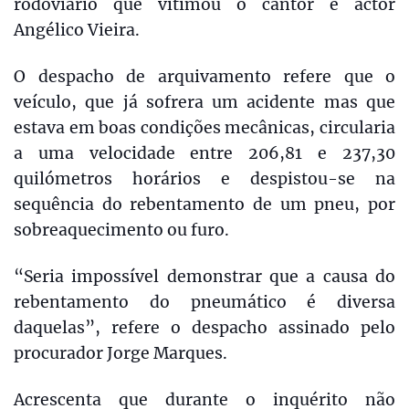
rodoviário que vitimou o cantor e actor
Angélico Vieira.
O despacho de arquivamento refere que o
veículo, que já sofrera um acidente mas que
estava em boas condições mecânicas, circularia
a uma velocidade entre 206,81 e 237,30
quilómetros horários e despistou-se na
sequência do rebentamento de um pneu, por
sobreaquecimento ou furo.
“Seria impossível demonstrar que a causa do
rebentamento do pneumático é diversa
daquelas”, refere o despacho assinado pelo
procurador Jorge Marques.
Acrescenta que durante o inquérito não