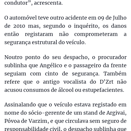
condutor”, acrescenta.
O automóvel teve outro acidente em 09 de Julho
de 2010 mas, segundo o inquérito, os danos
então registaram não comprometeram a
segurança estrutural do veículo.
Noutro ponto do seu despacho, o procurador
sublinha que Angélico e o passageiro da frente
seguiam com cinto de segurança. Também
refere que o antigo vocalista do D’Zrt não
acusou consumos de álcool ou estupefacientes.
Assinalando que o veículo estava registado em
nome do sócio-gerente de um stand de Argivai,
Póvoa de Varzim, e que circulava sem seguro de
responsabilidade civil, o despacho sublinha que