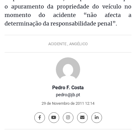
o apuramento da propriedade do veículo no
momento do acidente “não afecta a
determinação da responsabilidade penal”.
ACIDENTE ,
ANGÉLICO
Pedro F. Costa
pedro@jb.pt
29 de Novembro de 2011 12:14