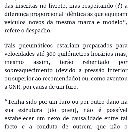
das inscritas no livrete, mas respeitando (?) a
diferença proporcional idêntica às que equipam
veículos novos da mesma marca e modelo”,
refere o despacho.
Tais pneumáticos estariam preparados para
velocidades até 300 quilómetros horários mas,
mesmo assim, terão rebentado por
sobreaquecimento (devido a pressão inferior
ou superior ao recomendado) ou, como aventou
a GNR, por causa de um furo.
“Tenha sido por um furo ou por outro dano na
sua estrutura [do pneu], não é possível
estabelecer um nexo de causalidade entre tal
facto e a conduta de outrem que não o