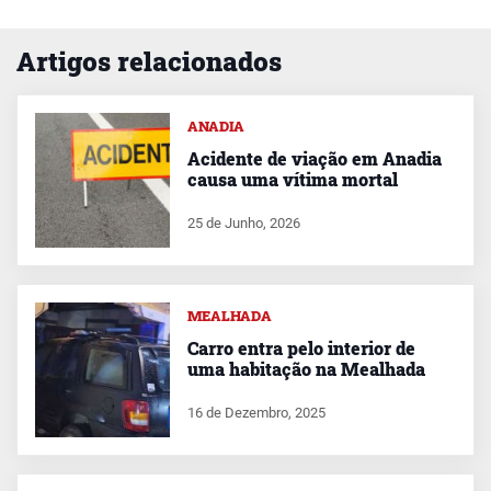
Artigos relacionados
ANADIA
Acidente de viação em Anadia
causa uma vítima mortal
25 de Junho, 2026
MEALHADA
Carro entra pelo interior de
uma habitação na Mealhada
16 de Dezembro, 2025