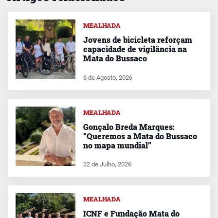
MEALHADA
Jovens de bicicleta reforçam
capacidade de vigilância na
Mata do Bussaco
6 de Agosto, 2026
MEALHADA
Gonçalo Breda Marques:
“Queremos a Mata do Bussaco
no mapa mundial”
22 de Julho, 2026
MEALHADA
ICNF e Fundação Mata do