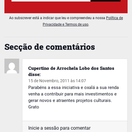
Ao subscrever está a indicar que leu e compreendeu a nossa
Política de
Privacidade e Termos de uso
.
Secção de comentários
Cupertino de Arrochela Lobo dos Santos
disse:
15 de Novembro, 2011 às 14:07
Parabéns a essa iniciativa e oxalá a sua renda
venha a contribuir para mais investimentos e
gerar novos e atraentes projetos culturais.
Grato
Inicie a sessão para comentar