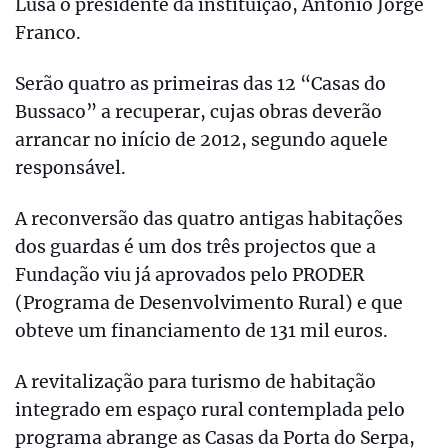
Lusa o presidente da instituição, António Jorge
Franco.
Serão quatro as primeiras das 12 “Casas do
Bussaco” a recuperar, cujas obras deverão
arrancar no início de 2012, segundo aquele
responsável.
A reconversão das quatro antigas habitações
dos guardas é um dos três projectos que a
Fundação viu já aprovados pelo PRODER
(Programa de Desenvolvimento Rural) e que
obteve um financiamento de 131 mil euros.
A revitalização para turismo de habitação
integrado em espaço rural contemplada pelo
programa abrange as Casas da Porta do Serpa,