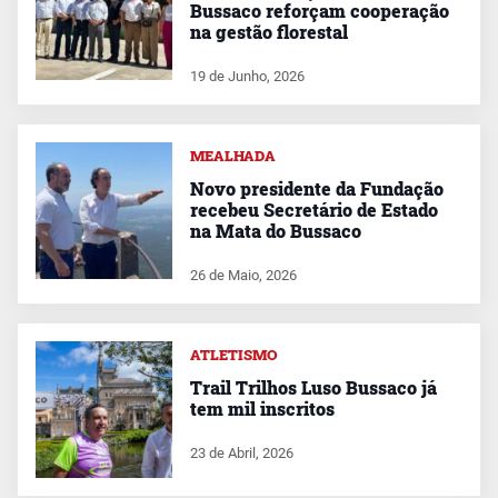
Bussaco reforçam cooperação
na gestão florestal
19 de Junho, 2026
MEALHADA
Novo presidente da Fundação
recebeu Secretário de Estado
na Mata do Bussaco
26 de Maio, 2026
ATLETISMO
Trail Trilhos Luso Bussaco já
tem mil inscritos
23 de Abril, 2026