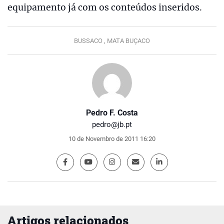
equipamento já com os conteúdos inseridos.
BUSSACO ,
MATA BUÇACO
Pedro F. Costa
pedro@jb.pt
10 de Novembro de 2011 16:20
Artigos relacionados