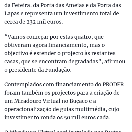
da Feteira, da Porta das Ameias e da Porta das
Lapas e representa um investimento total de
cerca de 232 mil euros.
“Vamos começar por estas quatro, que
obtiveram agora financiamento, mas o
objectivo é estender o projecto às restantes
casas, que se encontram degradadas”, afirmou
o presidente da Fundação.
Contemplados com financiamento do PRODER
foram também os projectos para a criação de
um Miradouro Virtual no Buçaco e a
operacionalização de guias multimédia, cujo
investimento ronda os 50 mil euros cada.