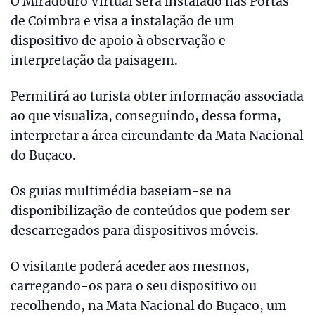
O Miradouro Virtual será instalado nas Portas
de Coimbra e visa a instalação de um
dispositivo de apoio à observação e
interpretação da paisagem.
Permitirá ao turista obter informação associada
ao que visualiza, conseguindo, dessa forma,
interpretar a área circundante da Mata Nacional
do Buçaco.
Os guias multimédia baseiam-se na
disponibilização de conteúdos que podem ser
descarregados para dispositivos móveis.
O visitante poderá aceder aos mesmos,
carregando-os para o seu dispositivo ou
recolhendo, na Mata Nacional do Buçaco, um