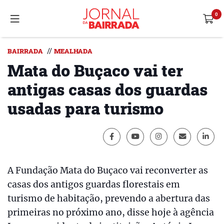
//
BAIRRADA
MEALHADA
Mata do Buçaco vai ter
antigas casas dos guardas
usadas para turismo
A Fundação Mata do Buçaco vai reconverter as
casas dos antigos guardas florestais em
turismo de habitação, prevendo a abertura das
primeiras no próximo ano, disse hoje à agência