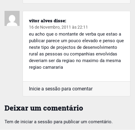
vitor alves
disse:
16 de Novembro, 2011 às 22:11
eu acho que o montante de verba que estao a
publicar parece um pouco elevado e penso que
neste tipo de projectos de desenvolvimento
rural as pessoas ou companhias envolvidas
deveriam ser da regiao no maximo da mesma
regiao camararia
Inicie a sessão para comentar
Deixar um comentário
Tem de
iniciar a sessão
para publicar um comentário.