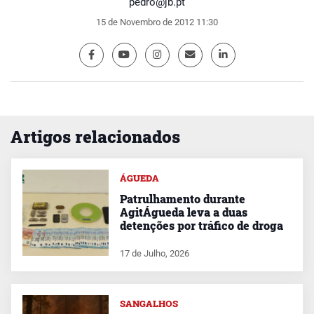
pedro@jb.pt
15 de Novembro de 2012 11:30
Artigos relacionados
ÁGUEDA
Patrulhamento durante
AgitÁgueda leva a duas
detenções por tráfico de droga
17 de Julho, 2026
SANGALHOS