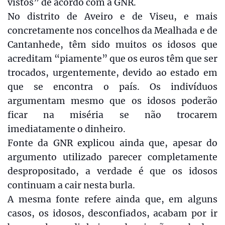
vistos” de acordo com a GNR.
No distrito de Aveiro e de Viseu, e mais
concretamente nos concelhos da Mealhada e de
Cantanhede, têm sido muitos os idosos que
acreditam “piamente” que os euros têm que ser
trocados, urgentemente, devido ao estado em
que se encontra o país. Os indivíduos
argumentam mesmo que os idosos poderão
ficar na miséria se não trocarem
imediatamente o dinheiro.
Fonte da GNR explicou ainda que, apesar do
argumento utilizado parecer completamente
despropositado, a verdade é que os idosos
continuam a cair nesta burla.
A mesma fonte refere ainda que, em alguns
casos, os idosos, desconfiados, acabam por ir