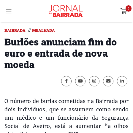
//
BAIRRADA
MEALHADA
Burlões anunciam fim do
euro e entrada de nova
moeda
O número de burlas cometidas na Bairrada por
dois indivíduos, que se assumem como sendo
um médico e um funcionário da Segurança
Social de Aveiro, está a aumentar “a olhos