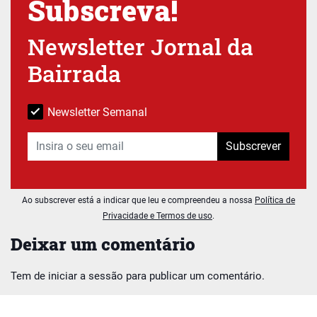
Subscreva!
Newsletter Jornal da
Bairrada
Newsletter Semanal
Subscrever
Ao subscrever está a indicar que leu e compreendeu a nossa
Política de
Privacidade e Termos de uso
.
Deixar um comentário
Tem de
iniciar a sessão
para publicar um comentário.