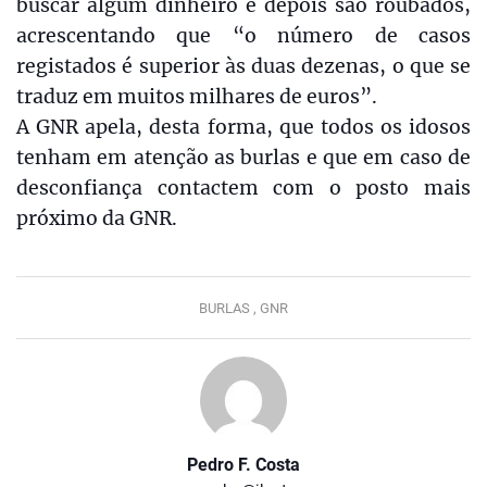
buscar algum dinheiro e depois são roubados,
acrescentando que “o número de casos
registados é superior às duas dezenas, o que se
traduz em muitos milhares de euros”.
A GNR apela, desta forma, que todos os idosos
tenham em atenção as burlas e que em caso de
desconfiança contactem com o posto mais
próximo da GNR.
BURLAS ,
GNR
Pedro F. Costa