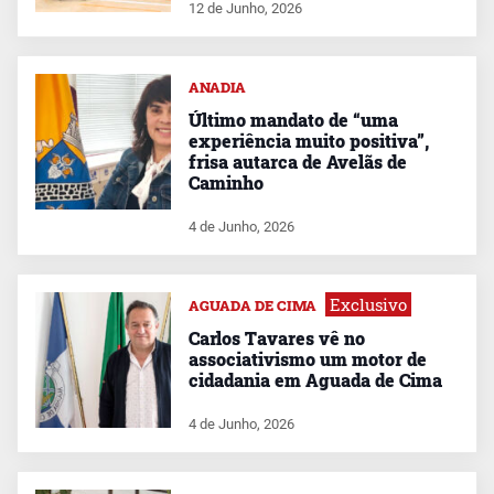
12 de Junho, 2026
ANADIA
Último mandato de “uma
experiência muito positiva”,
frisa autarca de Avelãs de
Caminho
4 de Junho, 2026
Exclusivo
AGUADA DE CIMA
Carlos Tavares vê no
associativismo um motor de
cidadania em Aguada de Cima
4 de Junho, 2026