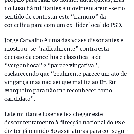
no Luso há militantes a movimentarem-se no
sentido de contestar este “namoro” da
concelhia para com um ex-líder local do PSD.
Jorge Carvalho é uma das vozes dissonantes e
mostrou-se “radicalmente” contra esta
decisão da concelhia e classifica-a de
“vergonhosa” e “parece vingativa”,
esclarecendo que “realmente parece um ato de
vingança mas não sei que mal fiz ao Dr. Rui
Marqueiro para não me reconhecer como
candidato”.
Este militante lusense fez chegar este
descontentamento à direcção nacional do PS e
diz ter já reunido 80 assinaturas para conseguir