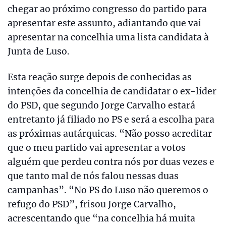
chegar ao próximo congresso do partido para
apresentar este assunto, adiantando que vai
apresentar na concelhia uma lista candidata à
Junta de Luso.
Esta reação surge depois de conhecidas as
intenções da concelhia de candidatar o ex-líder
do PSD, que segundo Jorge Carvalho estará
entretanto já filiado no PS e será a escolha para
as próximas autárquicas. “Não posso acreditar
que o meu partido vai apresentar a votos
alguém que perdeu contra nós por duas vezes e
que tanto mal de nós falou nessas duas
campanhas”. “No PS do Luso não queremos o
refugo do PSD”, frisou Jorge Carvalho,
acrescentando que “na concelhia há muita