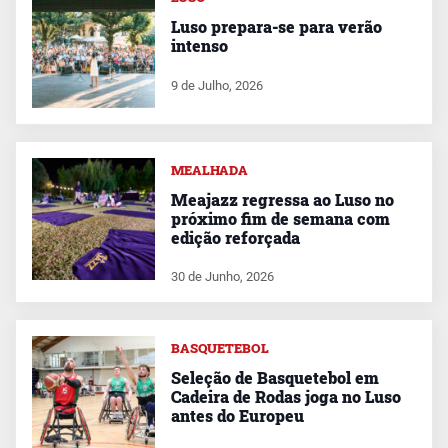
Luso prepara-se para verão
intenso
9 de Julho, 2026
MEALHADA
Meajazz regressa ao Luso no
próximo fim de semana com
edição reforçada
30 de Junho, 2026
BASQUETEBOL
Seleção de Basquetebol em
Cadeira de Rodas joga no Luso
antes do Europeu