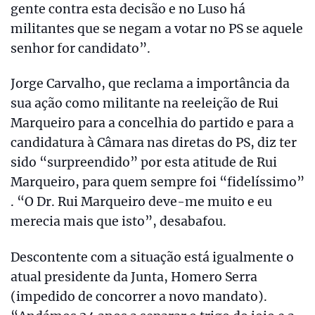
gente contra esta decisão e no Luso há
militantes que se negam a votar no PS se aquele
senhor for candidato”.
Jorge Carvalho, que reclama a importância da
sua ação como militante na reeleição de Rui
Marqueiro para a concelhia do partido e para a
candidatura à Câmara nas diretas do PS, diz ter
sido “surpreendido” por esta atitude de Rui
Marqueiro, para quem sempre foi “fidelíssimo”
. “O Dr. Rui Marqueiro deve-me muito e eu
merecia mais que isto”, desabafou.
Descontente com a situação está igualmente o
atual presidente da Junta, Homero Serra
(impedido de concorrer a novo mandato).