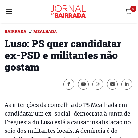
//
BAIRRADA
MEALHADA
Luso: PS quer candidatar
ex-PSD e militantes não
gostam
As intenções da concelhia do PS Mealhada em
candidatar um ex-social-democrata à Junta de
Freguesia do Luso está a causar insatisfação no
seio dos militantes locais. A denúncia é do