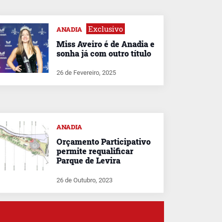
Exclusivo
ANADIA
Miss Aveiro é de Anadia e
sonha já com outro título
26 de Fevereiro, 2025
ANADIA
Orçamento Participativo
permite requalificar
Parque de Levira
26 de Outubro, 2023