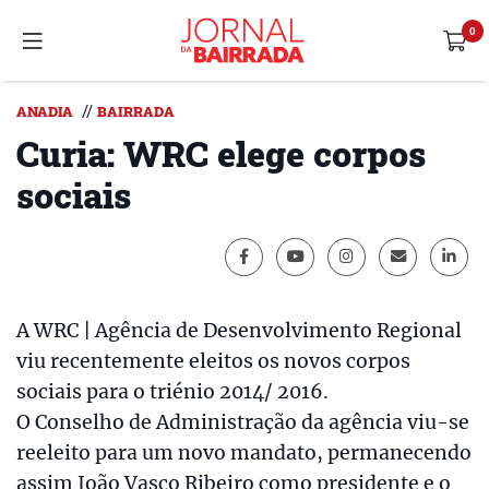
//
ANADIA
BAIRRADA
Curia: WRC elege corpos
sociais
A WRC | Agência de Desenvolvimento Regional
viu recentemente eleitos os novos corpos
sociais para o triénio 2014/ 2016.
O Conselho de Administração da agência viu-se
reeleito para um novo mandato, permanecendo
assim João Vasco Ribeiro como presidente e o