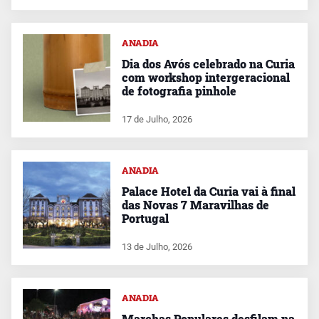
ANADIA
Dia dos Avós celebrado na Curia
com workshop intergeracional
de fotografia pinhole
17 de Julho, 2026
ANADIA
Palace Hotel da Curia vai à final
das Novas 7 Maravilhas de
Portugal
13 de Julho, 2026
ANADIA
Marchas Populares desfilam na