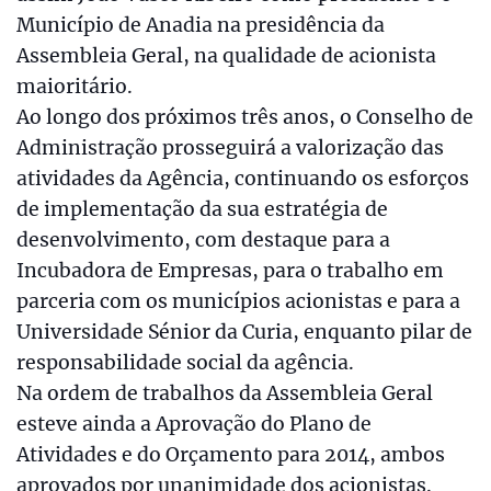
Município de Anadia na presidência da
Assembleia Geral, na qualidade de acionista
maioritário.
Ao longo dos próximos três anos, o Conselho de
Administração prosseguirá a valorização das
atividades da Agência, continuando os esforços
de implementação da sua estratégia de
desenvolvimento, com destaque para a
Incubadora de Empresas, para o trabalho em
parceria com os municípios acionistas e para a
Universidade Sénior da Curia, enquanto pilar de
responsabilidade social da agência.
Na ordem de trabalhos da Assembleia Geral
esteve ainda a Aprovação do Plano de
Atividades e do Orçamento para 2014, ambos
aprovados por unanimidade dos acionistas.