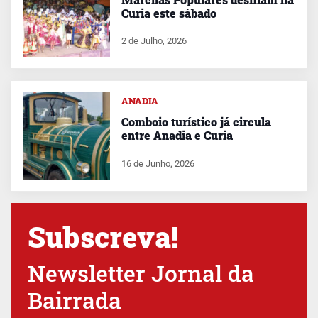
Curia este sábado
2 de Julho, 2026
ANADIA
Comboio turístico já circula
entre Anadia e Curia
16 de Junho, 2026
Subscreva!
Newsletter Jornal da
Bairrada