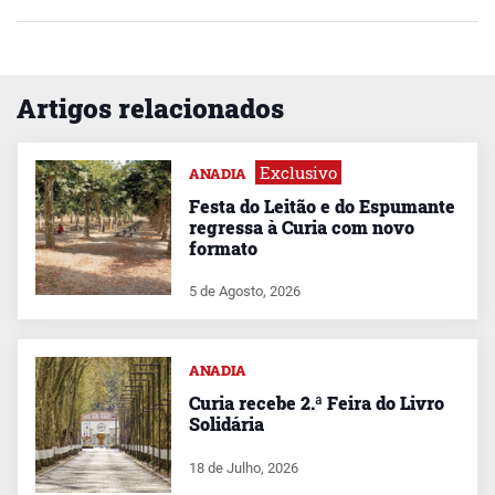
Artigos relacionados
Exclusivo
ANADIA
Festa do Leitão e do Espumante
regressa à Curia com novo
formato
5 de Agosto, 2026
ANADIA
Curia recebe 2.ª Feira do Livro
Solidária
18 de Julho, 2026