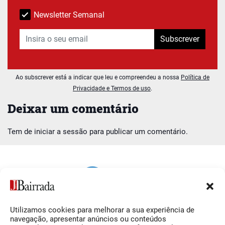
Newsletter Semanal
Subscrever
Ao subscrever está a indicar que leu e compreendeu a nossa
Política de
Privacidade e Termos de uso
.
Deixar um comentário
Tem de
iniciar a sessão
para publicar um comentário.
Utilizamos cookies para melhorar a sua experiência de
Siga-nos
O Jornal da Bairrada
navegação, apresentar anúncios ou conteúdos