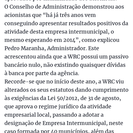
O Conselho de Administração demonstrou aos
acionistas que “há já três anos vem
conseguindo apresentar resultados positivos da
atividade desta empresa intermunicipal, o
mesmo esperando em 2014”, como explicou
Pedro Maranha, Administrador. Este
acrescentou ainda que a WRC possui um passivo
bancário nulo, não existindo quaisquer dívidas
à banca por parte da agência.
Recorde-se que no início deste ano, a WRC viu
alterados os seus estatutos dando cumprimento
às exigências da Lei 50/2012, de 31 de agosto,
que aprova o regime jurídico da atividade
empresarial local, passando a adotar a
designação de Empresa Intermunicipal, neste
caso formada por 40 municípios, além das