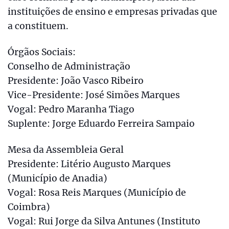
instituições de ensino e empresas privadas que
a constituem.
Órgãos Sociais:
Conselho de Administração
Presidente: João Vasco Ribeiro
Vice-Presidente: José Simões Marques
Vogal: Pedro Maranha Tiago
Suplente: Jorge Eduardo Ferreira Sampaio
Mesa da Assembleia Geral
Presidente: Litério Augusto Marques
(Município de Anadia)
Vogal: Rosa Reis Marques (Município de
Coimbra)
Vogal: Rui Jorge da Silva Antunes (Instituto