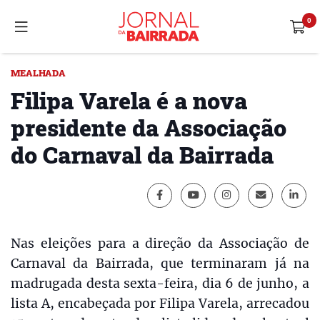
MEALHADA
Filipa Varela é a nova
presidente da Associação
do Carnaval da Bairrada
Nas eleições para a direção da Associação de
Carnaval da Bairrada, que terminaram já na
madrugada desta sexta-feira, dia 6 de junho, a
lista A, encabeçada por Filipa Varela, arrecadou