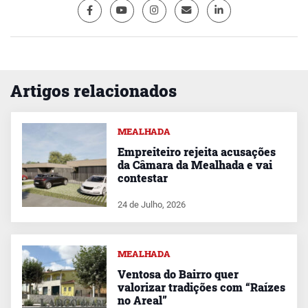
Artigos relacionados
MEALHADA
Empreiteiro rejeita acusações
da Câmara da Mealhada e vai
contestar
24 de Julho, 2026
MEALHADA
Ventosa do Bairro quer
valorizar tradições com “Raízes
no Areal”