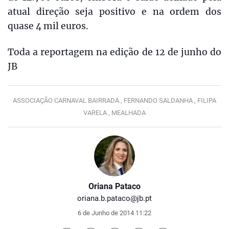
atual direção seja positivo e na ordem dos
quase 4 mil euros.
Toda a reportagem na edição de 12 de junho do
JB
ASSOCIAÇÃO CARNAVAL BAIRRADA ,
FERNANDO SALDANHA ,
FILIPA
VARELA ,
MEALHADA
Oriana Pataco
oriana.b.pataco@jb.pt
6 de Junho de 2014 11:22