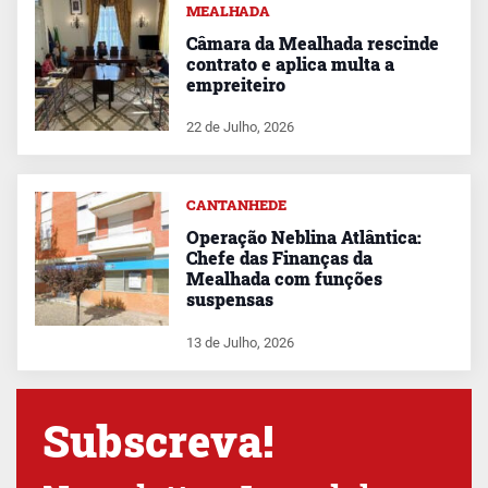
MEALHADA
Câmara da Mealhada rescinde
contrato e aplica multa a
empreiteiro
22 de Julho, 2026
CANTANHEDE
Operação Neblina Atlântica:
Chefe das Finanças da
Mealhada com funções
suspensas
13 de Julho, 2026
Subscreva!