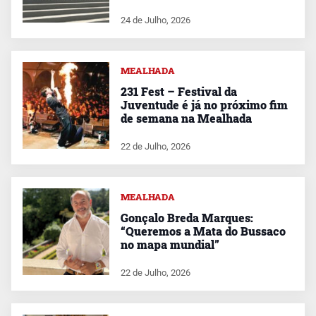
24 de Julho, 2026
MEALHADA
231 Fest – Festival da
Juventude é já no próximo fim
de semana na Mealhada
22 de Julho, 2026
MEALHADA
Gonçalo Breda Marques:
“Queremos a Mata do Bussaco
no mapa mundial”
22 de Julho, 2026