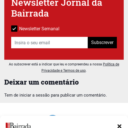
Newsletter Jornal da
Bairrada
Newsletter Semanal
Subscrever
Ao subscrever está a indicar que leu e compreendeu a nossa
Política de
Privacidade e Termos de uso
.
Deixar um comentário
Tem de
iniciar a sessão
para publicar um comentário.