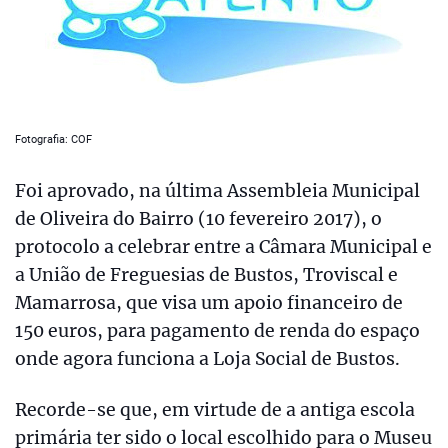
Fotografia: COF
Foi aprovado, na última Assembleia Municipal
de Oliveira do Bairro (10 fevereiro 2017), o
protocolo a celebrar entre a Câmara Municipal e
a União de Freguesias de Bustos, Troviscal e
Mamarrosa, que visa um apoio financeiro de
150 euros, para pagamento de renda do espaço
onde agora funciona a Loja Social de Bustos.
Recorde-se que, em virtude de a antiga escola
primária ter sido o local escolhido para o Museu