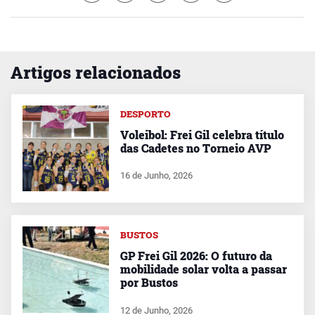
Artigos relacionados
DESPORTO
Voleibol: Frei Gil celebra título
das Cadetes no Torneio AVP
16 de Junho, 2026
BUSTOS
GP Frei Gil 2026: O futuro da
mobilidade solar volta a passar
por Bustos
12 de Junho, 2026