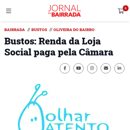
//
//
BAIRRADA
BUSTOS
OLIVEIRA DO BAIRRO
Bustos: Renda da Loja
Social paga pela Câmara