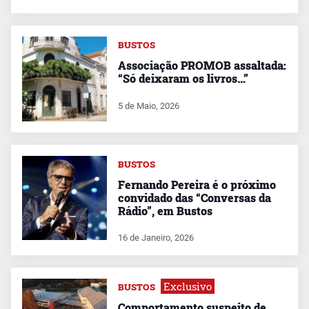
BUSTOS
Associação PROMOB assaltada:
“Só deixaram os livros…”
5 de Maio, 2026
BUSTOS
Fernando Pereira é o próximo
convidado das “Conversas da
Rádio”, em Bustos
16 de Janeiro, 2026
Exclusivo
BUSTOS
Comportamento suspeito de