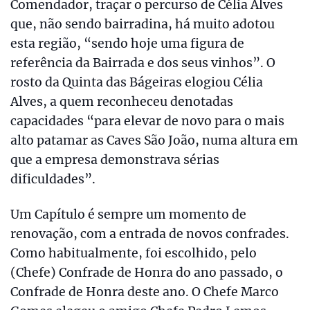
Comendador, traçar o percurso de Célia Alves
que, não sendo bairradina, há muito adotou
esta região, “sendo hoje uma figura de
referência da Bairrada e dos seus vinhos”. O
rosto da Quinta das Bágeiras elogiou Célia
Alves, a quem reconheceu denotadas
capacidades “para elevar de novo para o mais
alto patamar as Caves São João, numa altura em
que a empresa demonstrava sérias
dificuldades”.
Um Capítulo é sempre um momento de
renovação, com a entrada de novos confrades.
Como habitualmente, foi escolhido, pelo
(Chefe) Confrade de Honra do ano passado, o
Confrade de Honra deste ano. O Chefe Marco