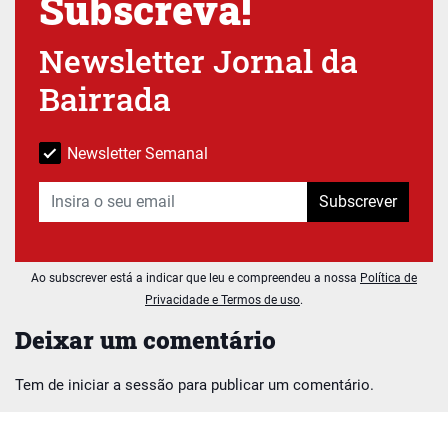
Subscreva!
Newsletter Jornal da
Bairrada
Newsletter Semanal
Subscrever
Ao subscrever está a indicar que leu e compreendeu a nossa
Política de
Privacidade e Termos de uso
.
Deixar um comentário
Tem de
iniciar a sessão
para publicar um comentário.