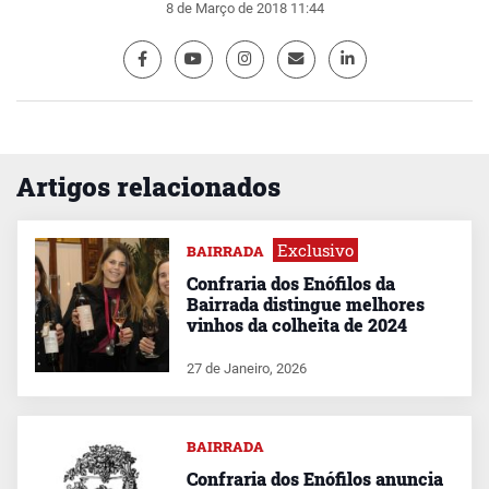
8 de Março de 2018 11:44
Artigos relacionados
Exclusivo
BAIRRADA
Confraria dos Enófilos da
Bairrada distingue melhores
vinhos da colheita de 2024
27 de Janeiro, 2026
BAIRRADA
Confraria dos Enófilos anuncia