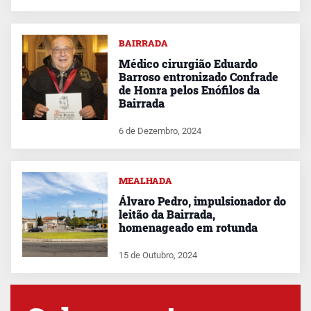
BAIRRADA
Médico cirurgião Eduardo
Barroso entronizado Confrade
de Honra pelos Enófilos da
Bairrada
6 de Dezembro, 2024
MEALHADA
Álvaro Pedro, impulsionador do
leitão da Bairrada,
homenageado em rotunda
15 de Outubro, 2024