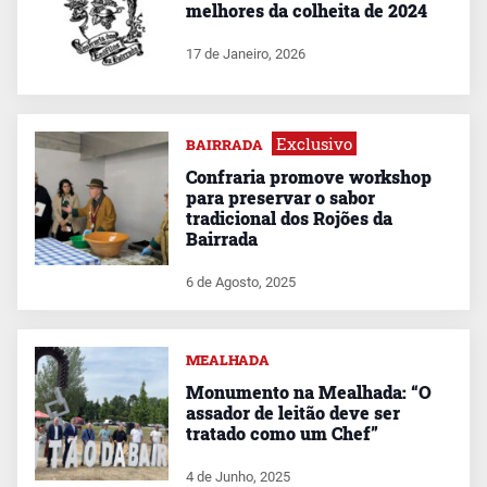
melhores da colheita de 2024
17 de Janeiro, 2026
Exclusivo
BAIRRADA
Confraria promove workshop
para preservar o sabor
tradicional dos Rojões da
Bairrada
6 de Agosto, 2025
MEALHADA
Monumento na Mealhada: “O
assador de leitão deve ser
tratado como um Chef”
4 de Junho, 2025