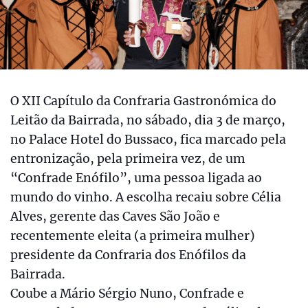
O XII Capítulo da Confraria Gastronómica do
Leitão da Bairrada, no sábado, dia 3 de março,
no Palace Hotel do Bussaco, fica marcado pela
entronização, pela primeira vez, de um
“Confrade Enófilo”, uma pessoa ligada ao
mundo do vinho. A escolha recaiu sobre Célia
Alves, gerente das Caves São João e
recentemente eleita (a primeira mulher)
presidente da Confraria dos Enófilos da
Bairrada.
Coube a Mário Sérgio Nuno, Confrade e