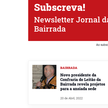
Subscreva!
Newsletter Jornal d
Bairrada
Ao subsc
BAIRRADA
Novo presidente da
Confraria do Leitão da
Bairrada revela projetos
para a ansiada sede
20 de Abril, 2022