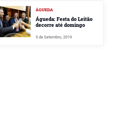
ÁGUEDA
Águeda: Festa do Leitão
decorre até domingo
5 de Setembro, 2019