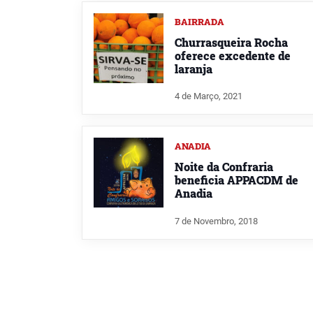
BAIRRADA
Churrasqueira Rocha
oferece excedente de
laranja
4 de Março, 2021
ANADIA
Noite da Confraria
beneficia APPACDM de
Anadia
7 de Novembro, 2018