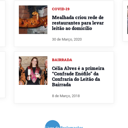
COVID-19
Mealhada criou rede de
restaurantes para levar
leitão ao domicílio
30 de Março, 2020
BAIRRADA
Célia Alves é a primeira
“Confrade Enófilo” da
Confraria do Leitão da
Bairrada
8 de Março, 2018