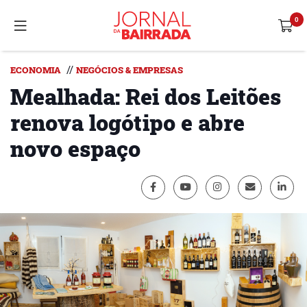
//
ECONOMIA
NEGÓCIOS & EMPRESAS
Mealhada: Rei dos Leitões
renova logótipo e abre
novo espaço