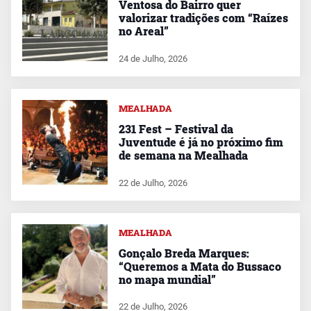
Ventosa do Bairro quer
valorizar tradições com “Raízes
no Areal”
24 de Julho, 2026
MEALHADA
231 Fest – Festival da
Juventude é já no próximo fim
de semana na Mealhada
22 de Julho, 2026
MEALHADA
Gonçalo Breda Marques:
“Queremos a Mata do Bussaco
no mapa mundial”
22 de Julho, 2026