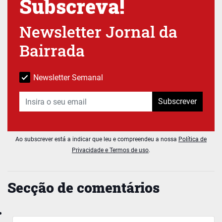
Subscreva!
Newsletter Jornal da
Bairrada
Newsletter Semanal
Subscrever
Ao subscrever está a indicar que leu e compreendeu a nossa
Política de
Privacidade e Termos de uso
.
Secção de comentários