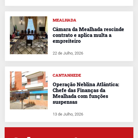
MEALHADA
Câmara da Mealhada rescinde
contrato e aplica multa a
empreiteiro
22 de Julho, 2026
CANTANHEDE
Operação Neblina Atlântica:
Chefe das Finanças da
Mealhada com funções
suspensas
13 de Julho, 2026