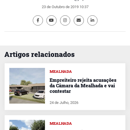
23 de Outubro de 2019 10:37
Artigos relacionados
MEALHADA
Empreiteiro rejeita acusações
da Câmara da Mealhada e vai
contestar
24 de Julho, 2026
MEALHADA