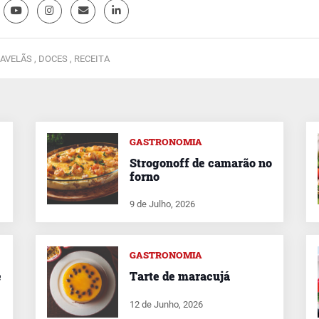
AVELÃS ,
DOCES ,
RECEITA
GASTRONOMIA
Strogonoff de camarão no
forno
9 de Julho, 2026
GASTRONOMIA
e
Tarte de maracujá
12 de Junho, 2026