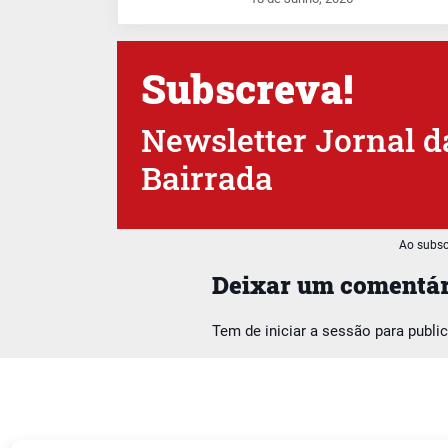
Subscreva!
Newsletter Jornal d
Bairrada
Ao subsc
Deixar um comentár
Tem de
iniciar a sessão
para publi