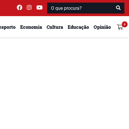
esporto
Economia
Cultura
Educação
Opinião