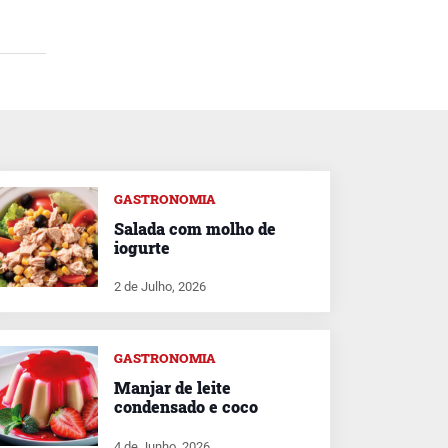
GASTRONOMIA
Salada com molho de
iogurte
2 de Julho, 2026
GASTRONOMIA
Manjar de leite
condensado e coco
4 de Junho, 2026