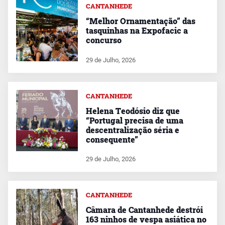
CANTANHEDE
“Melhor Ornamentação” das
tasquinhas na Expofacic a
concurso
29 de Julho, 2026
CANTANHEDE
Helena Teodósio diz que
“Portugal precisa de uma
descentralização séria e
consequente”
29 de Julho, 2026
CANTANHEDE
Câmara de Cantanhede destrói
163 ninhos de vespa asiática no