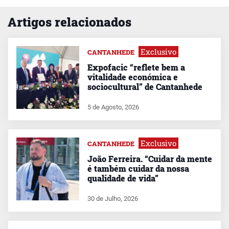
Artigos relacionados
Exclusivo
CANTANHEDE
Expofacic “reflete bem a
vitalidade económica e
sociocultural” de Cantanhede
5 de Agosto, 2026
Exclusivo
CANTANHEDE
João Ferreira. “Cuidar da mente
é também cuidar da nossa
qualidade de vida”
30 de Julho, 2026