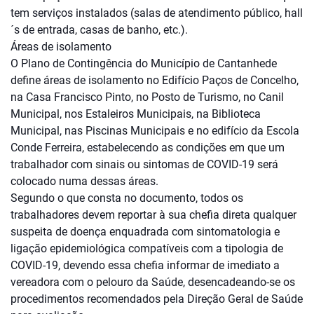
tem serviços instalados (salas de atendimento público, hall
´s de entrada, casas de banho, etc.).
Áreas de isolamento
O Plano de Contingência do Município de Cantanhede
define áreas de isolamento no Edifício Paços de Concelho,
na Casa Francisco Pinto, no Posto de Turismo, no Canil
Municipal, nos Estaleiros Municipais, na Biblioteca
Municipal, nas Piscinas Municipais e no edifício da Escola
Conde Ferreira, estabelecendo as condições em que um
trabalhador com sinais ou sintomas de COVID-19 será
colocado numa dessas áreas.
Segundo o que consta no documento, todos os
trabalhadores devem reportar à sua chefia direta qualquer
suspeita de doença enquadrada com sintomatologia e
ligação epidemiológica compatíveis com a tipologia de
COVID-19, devendo essa chefia informar de imediato a
vereadora com o pelouro da Saúde, desencadeando-se os
procedimentos recomendados pela Direção Geral de Saúde