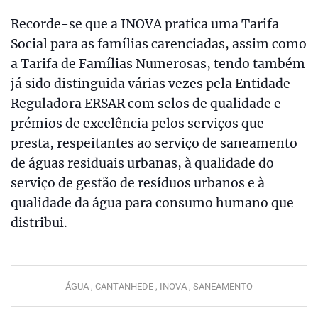
Recorde-se que a INOVA pratica uma Tarifa
Social para as famílias carenciadas, assim como
a Tarifa de Famílias Numerosas, tendo também
já sido distinguida várias vezes pela Entidade
Reguladora ERSAR com selos de qualidade e
prémios de excelência pelos serviços que
presta, respeitantes ao serviço de saneamento
de águas residuais urbanas, à qualidade do
serviço de gestão de resíduos urbanos e à
qualidade da água para consumo humano que
distribui.
ÁGUA ,
CANTANHEDE ,
INOVA ,
SANEAMENTO