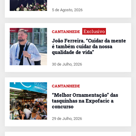
5 de Agosto, 2026
Exclusivo
CANTANHEDE
João Ferreira. “Cuidar da mente
é também cuidar da nossa
qualidade de vida”
30 de Julho, 2026
CANTANHEDE
“Melhor Ornamentação” das
tasquinhas na Expofacic a
concurso
29 de Julho, 2026