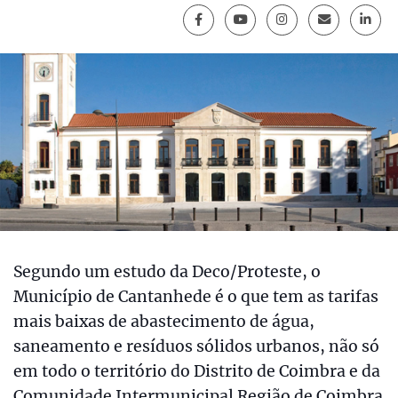
Segundo um estudo da Deco/Proteste, o
Município de Cantanhede é o que tem as tarifas
mais baixas de abastecimento de água,
saneamento e resíduos sólidos urbanos, não só
em todo o território do Distrito de Coimbra e da
Comunidade Intermunicipal Região de Coimbra