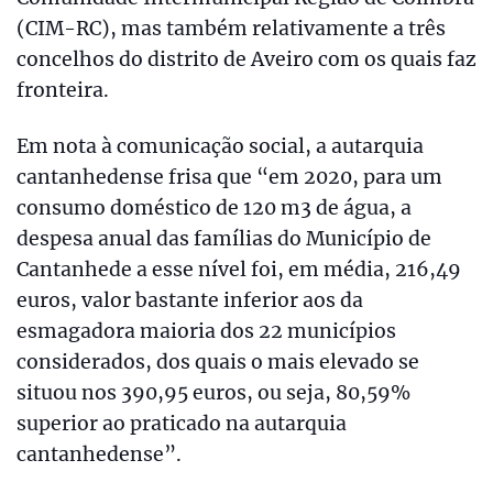
(CIM-RC), mas também relativamente a três
concelhos do distrito de Aveiro com os quais faz
fronteira.
Em nota à comunicação social, a autarquia
cantanhedense frisa que “em 2020, para um
consumo doméstico de 120 m3 de água, a
despesa anual das famílias do Município de
Cantanhede a esse nível foi, em média, 216,49
euros, valor bastante inferior aos da
esmagadora maioria dos 22 municípios
considerados, dos quais o mais elevado se
situou nos 390,95 euros, ou seja, 80,59%
superior ao praticado na autarquia
cantanhedense”.