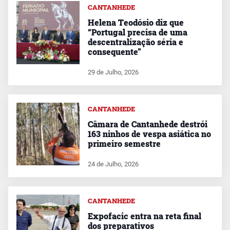
CANTANHEDE
Helena Teodósio diz que
“Portugal precisa de uma
descentralização séria e
consequente”
29 de Julho, 2026
CANTANHEDE
Câmara de Cantanhede destrói
163 ninhos de vespa asiática no
primeiro semestre
24 de Julho, 2026
CANTANHEDE
Expofacic entra na reta final
dos preparativos