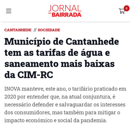
//
CANTANHEDE
SOCIEDADE
Município de Cantanhede
tem as tarifas de água e
saneamento mais baixas
da CIM-RC
INOVA manteve, este ano, o tarifário praticado em
2020 por entender que, na atual conjuntura, é
necessário defender e salvaguardar os interesses
dos consumidores, mas também para mitigar o
impacto económico e social da pandemia.