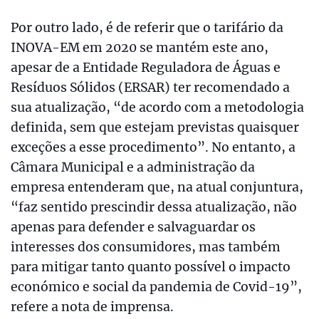
Por outro lado, é de referir que o tarifário da
INOVA-EM em 2020 se mantém este ano,
apesar de a Entidade Reguladora de Águas e
Resíduos Sólidos (ERSAR) ter recomendado a
sua atualização, “de acordo com a metodologia
definida, sem que estejam previstas quaisquer
exceções a esse procedimento”. No entanto, a
Câmara Municipal e a administração da
empresa entenderam que, na atual conjuntura,
“faz sentido prescindir dessa atualização, não
apenas para defender e salvaguardar os
interesses dos consumidores, mas também
para mitigar tanto quanto possível o impacto
económico e social da pandemia de Covid-19”,
refere a nota de imprensa.