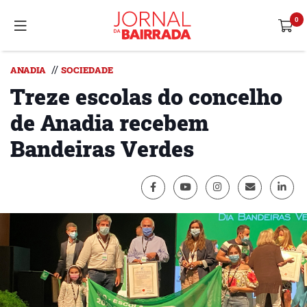
//
ANADIA
SOCIEDADE
Treze escolas do concelho
de Anadia recebem
Bandeiras Verdes