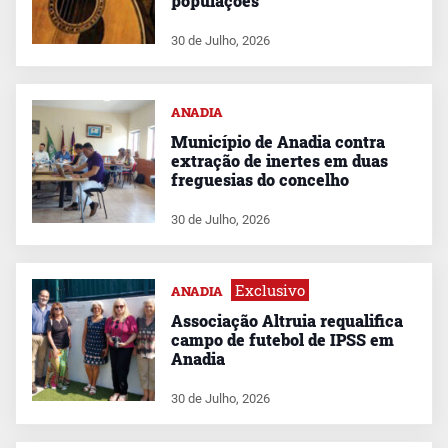
populações
30 de Julho, 2026
ANADIA
Município de Anadia contra
extração de inertes em duas
freguesias do concelho
30 de Julho, 2026
Exclusivo
ANADIA
Associação Altruia requalifica
campo de futebol de IPSS em
Anadia
30 de Julho, 2026