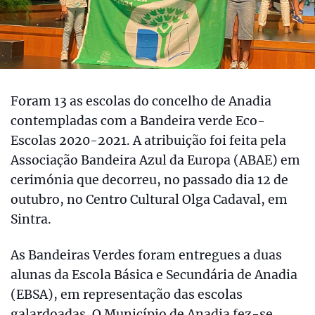
Foram 13 as escolas do concelho de Anadia
contempladas com a Bandeira verde Eco-
Escolas 2020-2021. A atribuição foi feita pela
Associação Bandeira Azul da Europa (ABAE) em
cerimónia que decorreu, no passado dia 12 de
outubro, no Centro Cultural Olga Cadaval, em
Sintra.
As Bandeiras Verdes foram entregues a duas
alunas da Escola Básica e Secundária de Anadia
(EBSA), em representação das escolas
galardoadas. O Município de Anadia fez-se