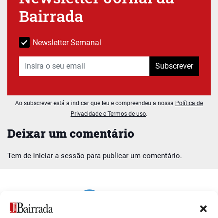
Bairrada
Newsletter Semanal
Subscrever
Ao subscrever está a indicar que leu e compreendeu a nossa
Política de
Privacidade e Termos de uso
.
Deixar um comentário
Tem de
iniciar a sessão
para publicar um comentário.