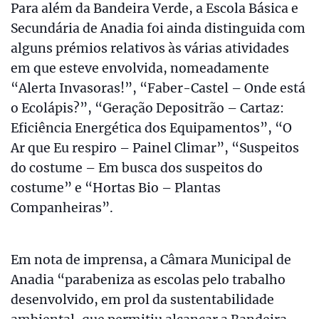
Para além da Bandeira Verde, a Escola Básica e
Secundária de Anadia foi ainda distinguida com
alguns prémios relativos às várias atividades
em que esteve envolvida, nomeadamente
“Alerta Invasoras!”, “Faber-Castel – Onde está
o Ecolápis?”, “Geração Depositrão – Cartaz:
Eficiência Energética dos Equipamentos”, “O
Ar que Eu respiro – Painel Climar”, “Suspeitos
do costume – Em busca dos suspeitos do
costume” e “Hortas Bio – Plantas
Companheiras”.
Em nota de imprensa, a Câmara Municipal de
Anadia “parabeniza as escolas pelo trabalho
desenvolvido, em prol da sustentabilidade