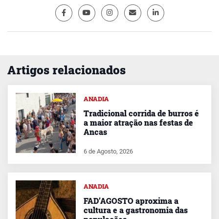
Artigos relacionados
ANADIA
Tradicional corrida de burros é
a maior atração nas festas de
Ancas
6 de Agosto, 2026
ANADIA
FAD’AGOSTO aproxima a
cultura e a gastronomia das