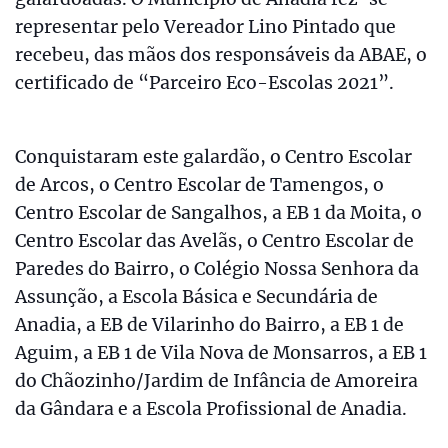
representar pelo Vereador Lino Pintado que
recebeu, das mãos dos responsáveis da ABAE, o
certificado de “Parceiro Eco-Escolas 2021”.
Conquistaram este galardão, o Centro Escolar
de Arcos, o Centro Escolar de Tamengos, o
Centro Escolar de Sangalhos, a EB 1 da Moita, o
Centro Escolar das Avelãs, o Centro Escolar de
Paredes do Bairro, o Colégio Nossa Senhora da
Assunção, a Escola Básica e Secundária de
Anadia, a EB de Vilarinho do Bairro, a EB 1 de
Aguim, a EB 1 de Vila Nova de Monsarros, a EB 1
do Chãozinho/Jardim de Infância de Amoreira
da Gândara e a Escola Profissional de Anadia.