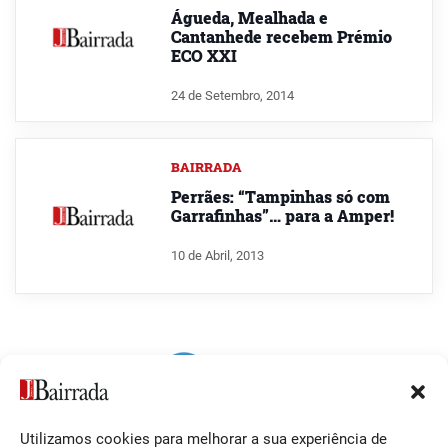
Águeda, Mealhada e
Cantanhede recebem Prémio
ECO XXI
24 de Setembro, 2014
BAIRRADA
Perrães: “Tampinhas só com
Garrafinhas”… para a Amper!
10 de Abril, 2013
Utilizamos cookies para melhorar a sua experiência de