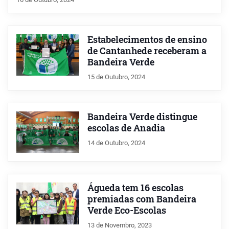
Estabelecimentos de ensino
de Cantanhede receberam a
Bandeira Verde
15 de Outubro, 2024
Bandeira Verde distingue
escolas de Anadia
14 de Outubro, 2024
Águeda tem 16 escolas
premiadas com Bandeira
Verde Eco-Escolas
13 de Novembro, 2023