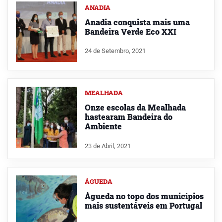
ANADIA
Anadia conquista mais uma
Bandeira Verde Eco XXI
24 de Setembro, 2021
MEALHADA
Onze escolas da Mealhada
hastearam Bandeira do
Ambiente
23 de Abril, 2021
ÁGUEDA
Águeda no topo dos municípios
mais sustentáveis em Portugal