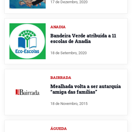
17 de Dezembro, 2020
ANADIA
Bandeira Verde atribuída a 11
escolas de Anadia
18 de Setembro, 2020
BAIRRADA
Mealhada volta a ser autarquia
“amiga das famílias”
18 de Novembro, 2015
ÁGUEDA