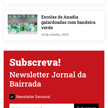
Escolas de Anadia
galardoadas com bandeira
verde
20 de Outubro, 2023
Subscreva!
Newsletter Jornal da
Bairrada
Newsletter Semanal