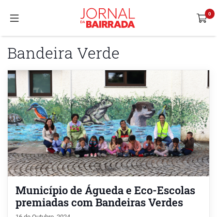
Bandeira Verde
Município de Águeda e Eco-Escolas
premiadas com Bandeiras Verdes
16 de Outubro, 2024