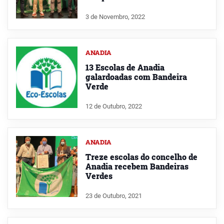
3 de Novembro, 2022
ANADIA
13 Escolas de Anadia
galardoadas com Bandeira
Verde
12 de Outubro, 2022
ANADIA
Treze escolas do concelho de
Anadia recebem Bandeiras
Verdes
23 de Outubro, 2021