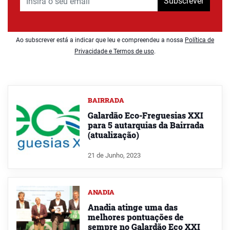
Subscrever
Ao subscrever está a indicar que leu e compreendeu a nossa
Política de
Privacidade e Termos de uso
.
BAIRRADA
Galardão Eco-Freguesias XXI
para 5 autarquias da Bairrada
(atualização)
21 de Junho, 2023
ANADIA
Anadia atinge uma das
melhores pontuações de
sempre no Galardão Eco XXI