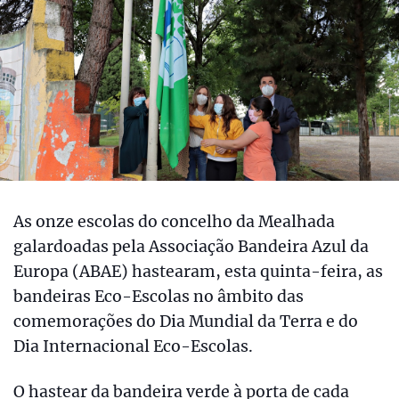
As onze escolas do concelho da Mealhada
galardoadas pela Associação Bandeira Azul da
Europa (ABAE) hastearam, esta quinta-feira, as
bandeiras Eco-Escolas no âmbito das
comemorações do Dia Mundial da Terra e do
Dia Internacional Eco-Escolas.
O hastear da bandeira verde à porta de cada