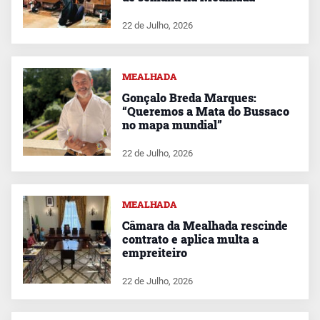
22 de Julho, 2026
MEALHADA
Gonçalo Breda Marques:
“Queremos a Mata do Bussaco
no mapa mundial”
22 de Julho, 2026
MEALHADA
Câmara da Mealhada rescinde
contrato e aplica multa a
empreiteiro
22 de Julho, 2026