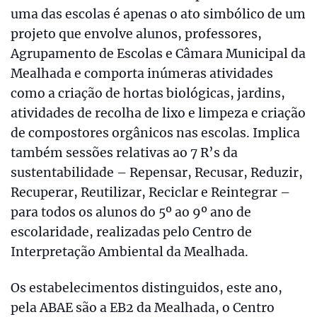
uma das escolas é apenas o ato simbólico de um
projeto que envolve alunos, professores,
Agrupamento de Escolas e Câmara Municipal da
Mealhada e comporta inúmeras atividades
como a criação de hortas biológicas, jardins,
atividades de recolha de lixo e limpeza e criação
de compostores orgânicos nas escolas. Implica
também sessões relativas ao 7 R’s da
sustentabilidade – Repensar, Recusar, Reduzir,
Recuperar, Reutilizar, Reciclar e Reintegrar –
para todos os alunos do 5º ao 9º ano de
escolaridade, realizadas pelo Centro de
Interpretação Ambiental da Mealhada.
Os estabelecimentos distinguidos, este ano,
pela ABAE são a EB2 da Mealhada, o Centro