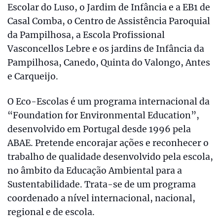
Escolar do Luso, o Jardim de Infância e a EB1 de
Casal Comba, o Centro de Assistência Paroquial
da Pampilhosa, a Escola Profissional
Vasconcellos Lebre e os jardins de Infância da
Pampilhosa, Canedo, Quinta do Valongo, Antes
e Carqueijo.
O Eco-Escolas é um programa internacional da
“Foundation for Environmental Education”,
desenvolvido em Portugal desde 1996 pela
ABAE. Pretende encorajar ações e reconhecer o
trabalho de qualidade desenvolvido pela escola,
no âmbito da Educação Ambiental para a
Sustentabilidade. Trata-se de um programa
coordenado a nível internacional, nacional,
regional e de escola.