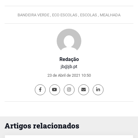
BANDEIRA VERDE ,
ECO ESCOLAS ,
ESCOLAS ,
MEALHADA
Redação
jb@jb.pt
23 de Abril de 2021 10:50
Artigos relacionados