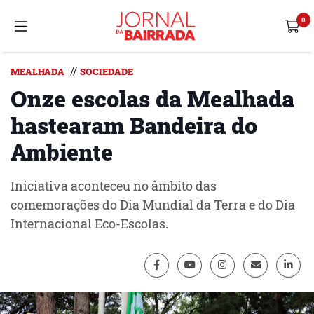
//
MEALHADA
SOCIEDADE
Onze escolas da Mealhada
hastearam Bandeira do
Ambiente
Iniciativa aconteceu no âmbito das
comemorações do Dia Mundial da Terra e do Dia
Internacional Eco-Escolas.