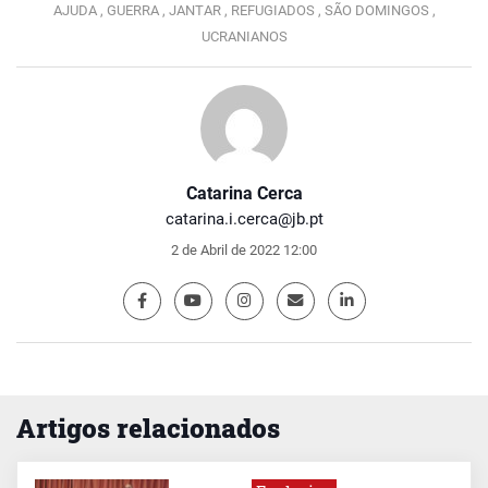
AJUDA ,
GUERRA ,
JANTAR ,
REFUGIADOS ,
SÃO DOMINGOS ,
UCRANIANOS
Catarina Cerca
catarina.i.cerca@jb.pt
2 de Abril de 2022 12:00
Artigos relacionados