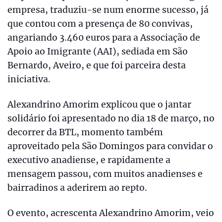
empresa, traduziu-se num enorme sucesso, já
que contou com a presença de 80 convivas,
angariando 3.460 euros para a Associação de
Apoio ao Imigrante (AAI), sediada em São
Bernardo, Aveiro, e que foi parceira desta
iniciativa.
Alexandrino Amorim explicou que o jantar
solidário foi apresentado no dia 18 de março, no
decorrer da BTL, momento também
aproveitado pela São Domingos para convidar o
executivo anadiense, e rapidamente a
mensagem passou, com muitos anadienses e
bairradinos a aderirem ao repto.
O evento, acrescenta Alexandrino Amorim, veio