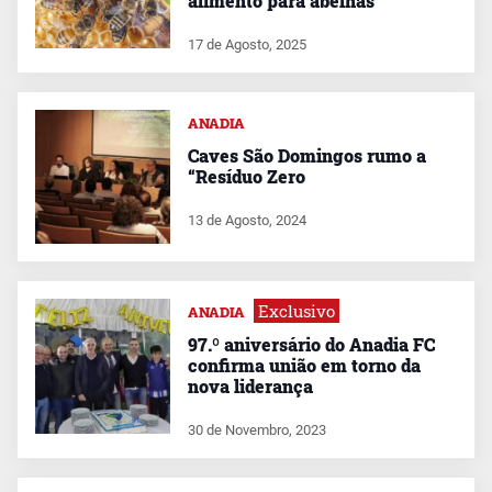
alimento para abelhas
17 de Agosto, 2025
ANADIA
Caves São Domingos rumo a
“Resíduo Zero
13 de Agosto, 2024
Exclusivo
ANADIA
97.º aniversário do Anadia FC
confirma união em torno da
nova liderança
30 de Novembro, 2023