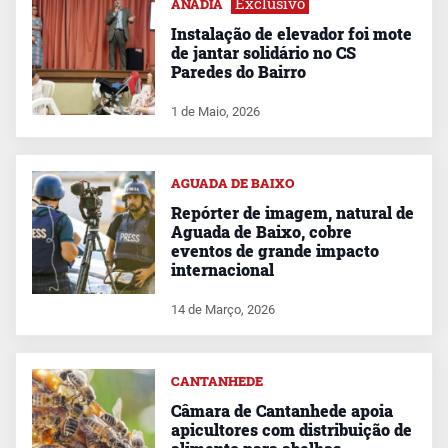
Exclusivo
ANADIA
Instalação de elevador foi mote
de jantar solidário no CS
Paredes do Bairro
1 de Maio, 2026
AGUADA DE BAIXO
Repórter de imagem, natural de
Aguada de Baixo, cobre
eventos de grande impacto
internacional
14 de Março, 2026
CANTANHEDE
Câmara de Cantanhede apoia
apicultores com distribuição de