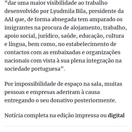
“dar uma maior visibilidade ao trabalho
desenvolvido por Lyudmila Bila, presidente da
AAI que, de forma abnegada tem amparado os
imigrantes na procura de alojamento, trabalho,
apoio social, jurídico, saúde, educação, cultura
e língua, bem como, no estabelecimento de
contactos com as embaixadas e organizações
nacionais com vista à sua plena integração na
sociedade portuguesa”.
Por impossibilidade de espaço na sala, muitas
pessoas e empresas aderiram à causa
entregando o seu donativo posteriormente.
Notícia completa na edição impressa ou
digital