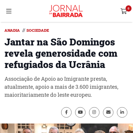
//
ANADIA
SOCIEDADE
Jantar na São Domingos
revela generosidade com
refugiados da Ucrânia
Associação de Apoio ao Imigrante presta,
atualmente, apoio a mais de 3.600 imigrantes,
maioritariamente do leste europeu.