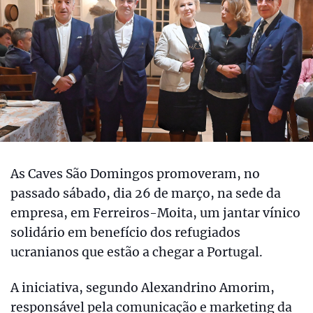
As Caves São Domingos promoveram, no
passado sábado, dia 26 de março, na sede da
empresa, em Ferreiros-Moita, um jantar vínico
solidário em benefício dos refugiados
ucranianos que estão a chegar a Portugal.
A iniciativa, segundo Alexandrino Amorim,
responsável pela comunicação e marketing da