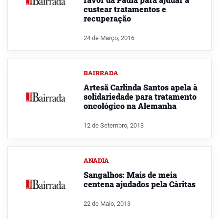
custear tratamentos e
recuperação
24 de Março, 2016
BAIRRADA
Artesã Carlinda Santos apela à
solidariedade para tratamento
oncológico na Alemanha
12 de Setembro, 2013
ANADIA
Sangalhos: Mais de meia
centena ajudados pela Cáritas
22 de Maio, 2013