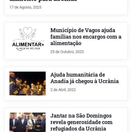
17 de Agosto, 2025
Município de Vagos ajuda
famílias nos encargos com a
alimentação
25 de Outubro, 2023
Ajuda humanitária de
Anadia já chegou à Ucrânia
2 de Abril, 2022
Jantar na São Domingos
revela generosidade com
refugiados da Ucrânia