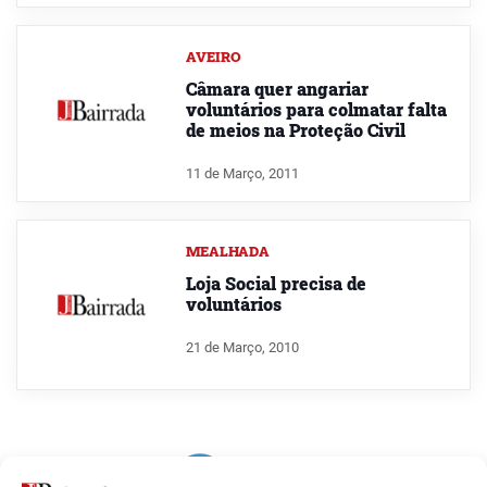
AVEIRO
Câmara quer angariar
voluntários para colmatar falta
de meios na Proteção Civil
11 de Março, 2011
MEALHADA
Loja Social precisa de
voluntários
21 de Março, 2010